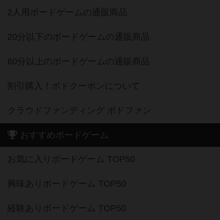
2人用ボードゲームの通販商品
20分以下のボードゲームの通販商品
60分以上のボードゲームの通販商品
割引購入！ボドクーポンについて
クラウドファンディング ボドファン
おすすめボードゲーム
お気に入りボードゲーム TOP50
興味ありボードゲーム TOP50
経験ありボードゲーム TOP50