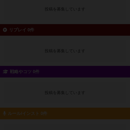
投稿を募集しています
リプレイ 0件
投稿を募集しています
戦略やコツ 0件
投稿を募集しています
ルール/インスト 0件