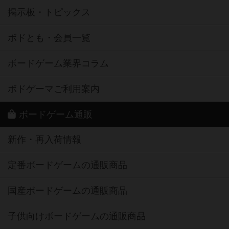
掲示板・トピックス
ボドとも・会員一覧
ボードゲーム業界コラム
ボドゲーマご利用案内
ボードゲーム通販
新作・再入荷情報
定番ボードゲームの通販商品
国産ボードゲームの通販商品
子供向けボードゲームの通販商品