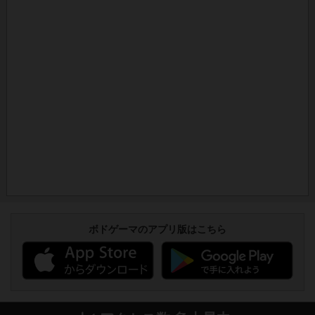
ボドゲーマのアプリ版はこちら