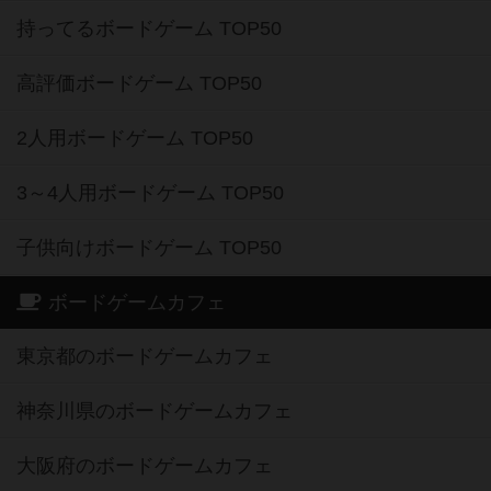
持ってるボードゲーム TOP50
高評価ボードゲーム TOP50
2人用ボードゲーム TOP50
3～4人用ボードゲーム TOP50
子供向けボードゲーム TOP50
ボードゲームカフェ
東京都のボードゲームカフェ
神奈川県のボードゲームカフェ
大阪府のボードゲームカフェ