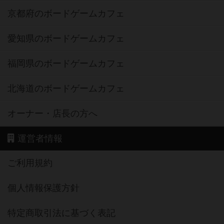
京都府のボードゲームカフェ
愛知県のボードゲームカフェ
福岡県のボードゲームカフェ
北海道のボードゲームカフェ
オーナー・店長の方へ
運営者情報
ご利用規約
個人情報保護方針
特定商取引法に基づく表記