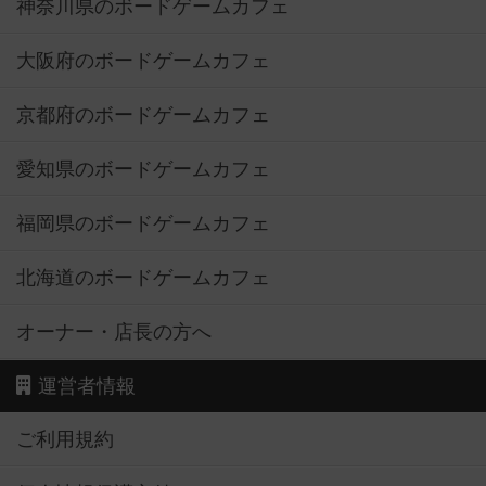
神奈川県のボードゲームカフェ
大阪府のボードゲームカフェ
京都府のボードゲームカフェ
愛知県のボードゲームカフェ
福岡県のボードゲームカフェ
北海道のボードゲームカフェ
オーナー・店長の方へ
運営者情報
ご利用規約