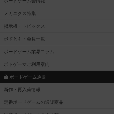
ボードゲーム会情報
メカニクス特集
掲示板・トピックス
ボドとも・会員一覧
ボードゲーム業界コラム
ボドゲーマご利用案内
ボードゲーム通販
新作・再入荷情報
定番ボードゲームの通販商品