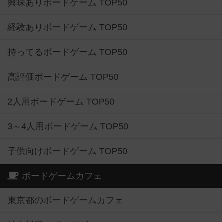
興味ありボードゲーム TOP50
経験ありボードゲーム TOP50
持ってるボードゲーム TOP50
高評価ボードゲーム TOP50
2人用ボードゲーム TOP50
3～4人用ボードゲーム TOP50
子供向けボードゲーム TOP50
ボードゲームカフェ
東京都のボードゲームカフェ