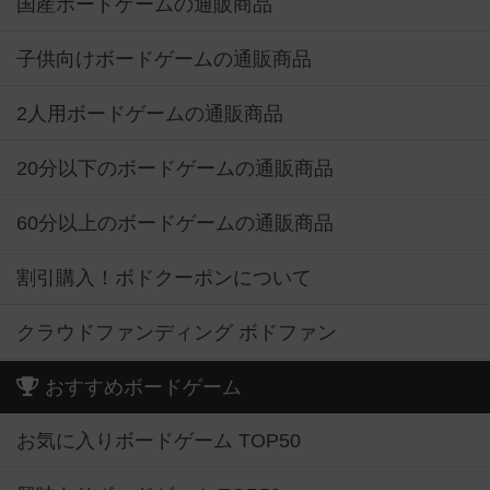
国産ボードゲームの通販商品
子供向けボードゲームの通販商品
2人用ボードゲームの通販商品
20分以下のボードゲームの通販商品
60分以上のボードゲームの通販商品
割引購入！ボドクーポンについて
クラウドファンディング ボドファン
おすすめボードゲーム
お気に入りボードゲーム TOP50