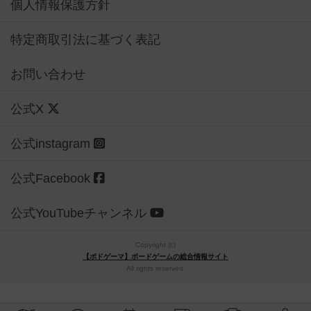
個人情報保護方針
特定商取引法に基づく表記
お問い合わせ
公式X
公式instagram
公式Facebook
公式YouTubeチャンネル
Copyright (c)
【ボドゲーマ】ボードゲームの総合情報サイト
All rights reserved.