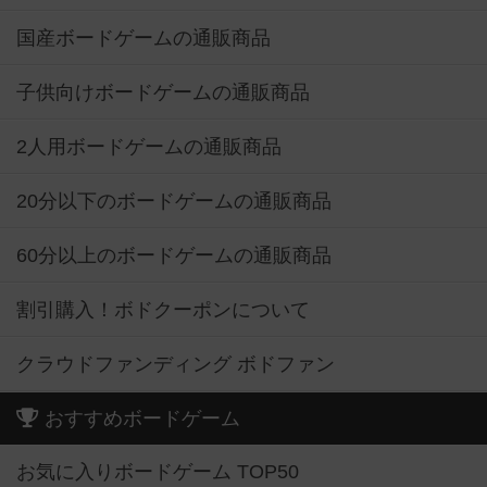
国産ボードゲームの通販商品
子供向けボードゲームの通販商品
2人用ボードゲームの通販商品
20分以下のボードゲームの通販商品
60分以上のボードゲームの通販商品
割引購入！ボドクーポンについて
クラウドファンディング ボドファン
おすすめボードゲーム
お気に入りボードゲーム TOP50