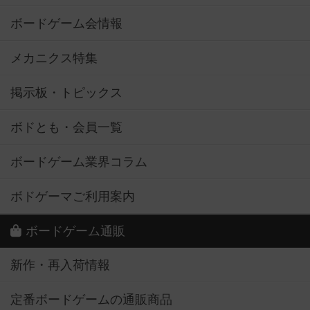
ボードゲーム会情報
メカニクス特集
掲示板・トピックス
ボドとも・会員一覧
ボードゲーム業界コラム
ボドゲーマご利用案内
ボードゲーム通販
新作・再入荷情報
定番ボードゲームの通販商品