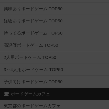
興味ありボードゲーム TOP50
経験ありボードゲーム TOP50
持ってるボードゲーム TOP50
高評価ボードゲーム TOP50
2人用ボードゲーム TOP50
3～4人用ボードゲーム TOP50
子供向けボードゲーム TOP50
ボードゲームカフェ
東京都のボードゲームカフェ