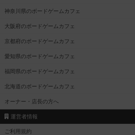
神奈川県のボードゲームカフェ
大阪府のボードゲームカフェ
京都府のボードゲームカフェ
愛知県のボードゲームカフェ
福岡県のボードゲームカフェ
北海道のボードゲームカフェ
オーナー・店長の方へ
運営者情報
ご利用規約