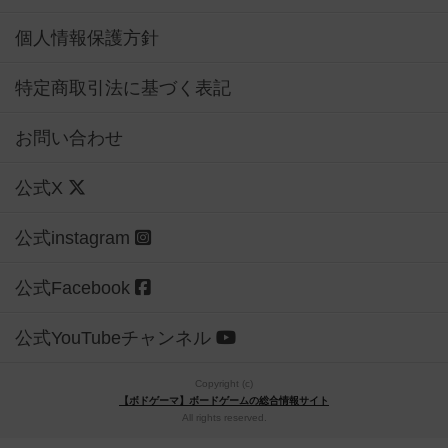
個人情報保護方針
特定商取引法に基づく表記
お問い合わせ
公式X
公式instagram
公式Facebook
公式YouTubeチャンネル
Copyright (c)
【ボドゲーマ】ボードゲームの総合情報サイト
All rights reserved.