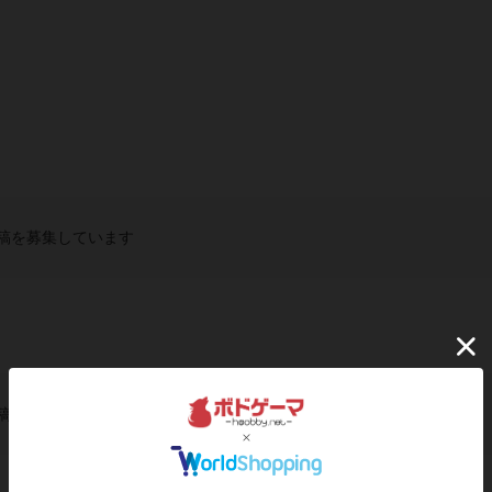
稿を募集しています
稿を募集しています