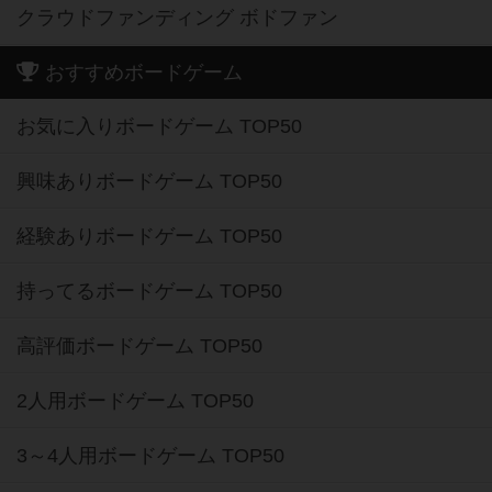
クラウドファンディング ボドファン
おすすめボードゲーム
お気に入りボードゲーム TOP50
興味ありボードゲーム TOP50
経験ありボードゲーム TOP50
持ってるボードゲーム TOP50
高評価ボードゲーム TOP50
2人用ボードゲーム TOP50
3～4人用ボードゲーム TOP50