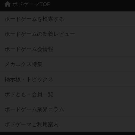
ボドゲーマTOP
ボードゲームを検索する
ボードゲームの新着レビュー
ボードゲーム会情報
メカニクス特集
掲示板・トピックス
ボドとも・会員一覧
ボードゲーム業界コラム
ボドゲーマご利用案内