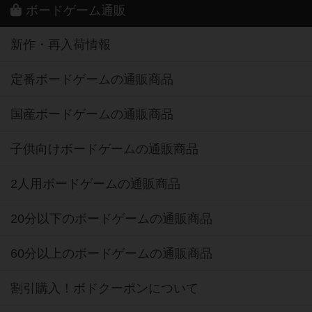
ボードゲーム通販
新作・再入荷情報
定番ボードゲームの通販商品
国産ボードゲームの通販商品
子供向けボードゲームの通販商品
2人用ボードゲームの通販商品
20分以下のボードゲームの通販商品
60分以上のボードゲームの通販商品
割引購入！ボドクーポンについて