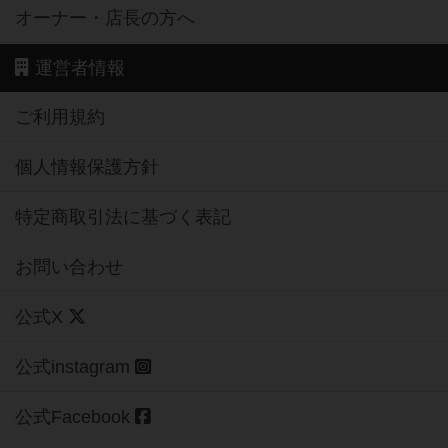
オーナー・店長の方へ
運営者情報
ご利用規約
個人情報保護方針
特定商取引法に基づく表記
お問い合わせ
公式X
公式instagram
公式Facebook