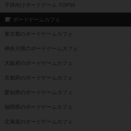
子供向けボードゲーム TOP50
ボードゲームカフェ
東京都のボードゲームカフェ
神奈川県のボードゲームカフェ
大阪府のボードゲームカフェ
京都府のボードゲームカフェ
愛知県のボードゲームカフェ
福岡県のボードゲームカフェ
北海道のボードゲームカフェ