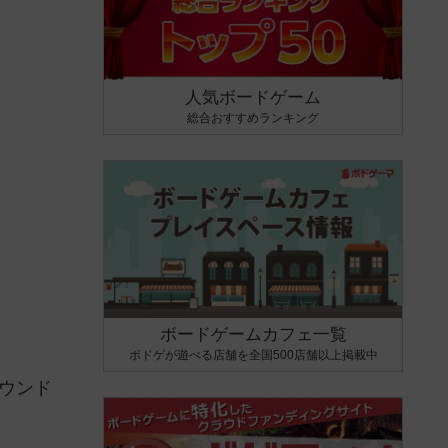
人気ボードゲーム
総合おすすめランキング
ボードゲームカフェ一覧
ボドゲが遊べる店舗を全国500店舗以上掲載中
ウンド