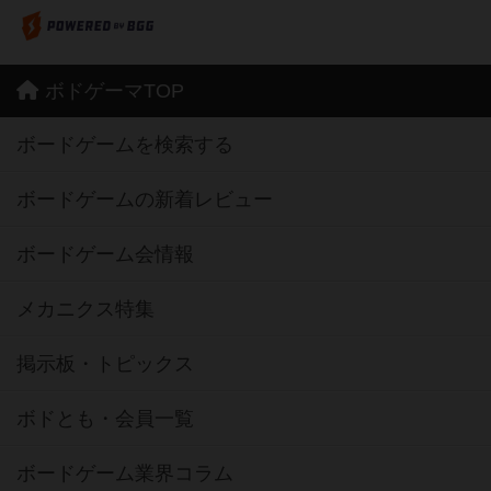
ボドゲーマTOP
ボードゲームを検索する
ボードゲームの新着レビュー
ボードゲーム会情報
メカニクス特集
掲示板・トピックス
ボドとも・会員一覧
ボードゲーム業界コラム