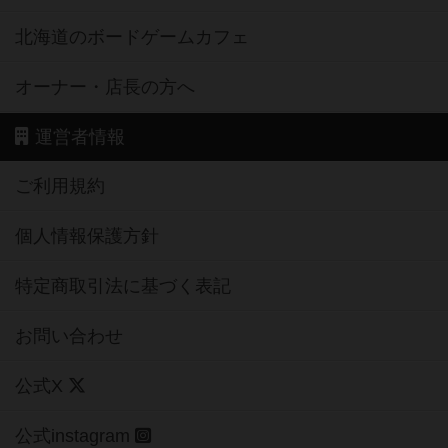
北海道のボードゲームカフェ
オーナー・店長の方へ
運営者情報
ご利用規約
個人情報保護方針
特定商取引法に基づく表記
お問い合わせ
公式X
公式instagram