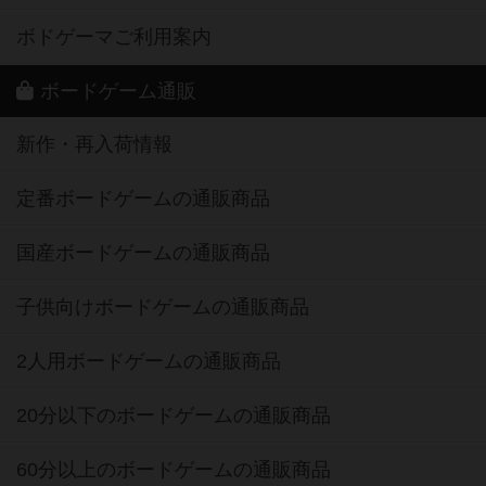
ボドゲーマご利用案内
ボードゲーム通販
新作・再入荷情報
定番ボードゲームの通販商品
国産ボードゲームの通販商品
子供向けボードゲームの通販商品
2人用ボードゲームの通販商品
20分以下のボードゲームの通販商品
60分以上のボードゲームの通販商品