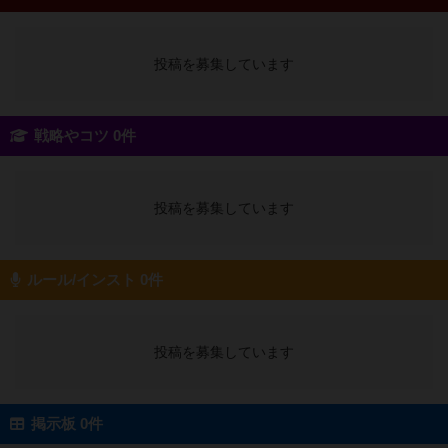
投稿を募集しています
戦略やコツ 0件
投稿を募集しています
ルール/インスト 0件
投稿を募集しています
掲示板 0件