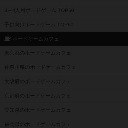
3～4人用ボードゲーム TOP50
子供向けボードゲーム TOP50
ボードゲームカフェ
東京都のボードゲームカフェ
神奈川県のボードゲームカフェ
大阪府のボードゲームカフェ
京都府のボードゲームカフェ
愛知県のボードゲームカフェ
福岡県のボードゲームカフェ