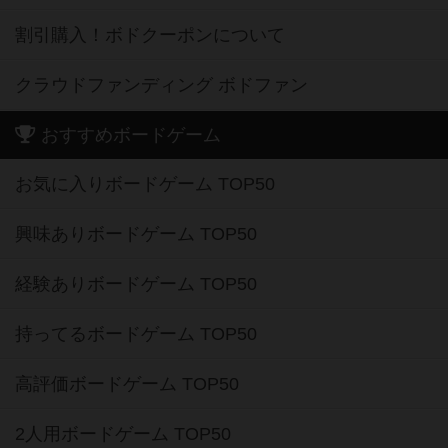
割引購入！ボドクーポンについて
クラウドファンディング ボドファン
おすすめボードゲーム
お気に入りボードゲーム TOP50
興味ありボードゲーム TOP50
経験ありボードゲーム TOP50
持ってるボードゲーム TOP50
高評価ボードゲーム TOP50
2人用ボードゲーム TOP50