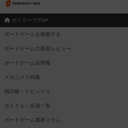
ボドゲーマTOP
ボードゲームを検索する
ボードゲームの新着レビュー
ボードゲーム会情報
メカニクス特集
掲示板・トピックス
ボドとも・会員一覧
ボードゲーム業界コラム