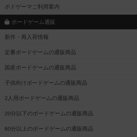
ボドゲーマご利用案内
ボードゲーム通販
新作・再入荷情報
定番ボードゲームの通販商品
国産ボードゲームの通販商品
子供向けボードゲームの通販商品
2人用ボードゲームの通販商品
20分以下のボードゲームの通販商品
60分以上のボードゲームの通販商品