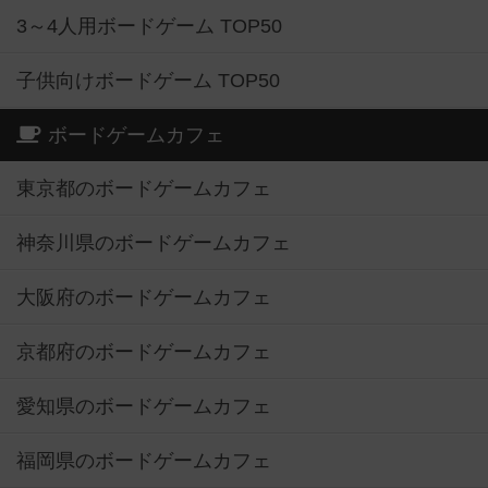
3～4人用ボードゲーム TOP50
子供向けボードゲーム TOP50
ボードゲームカフェ
東京都のボードゲームカフェ
神奈川県のボードゲームカフェ
大阪府のボードゲームカフェ
京都府のボードゲームカフェ
愛知県のボードゲームカフェ
福岡県のボードゲームカフェ