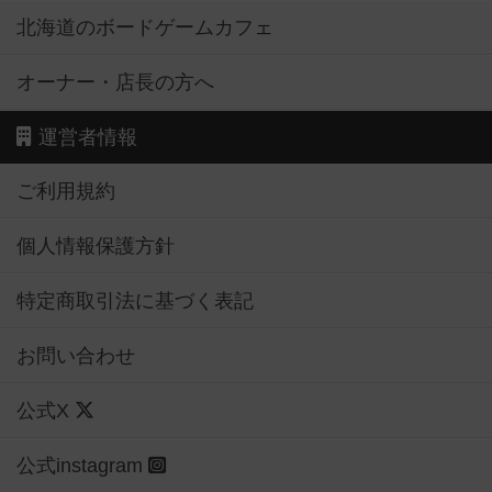
北海道のボードゲームカフェ
オーナー・店長の方へ
運営者情報
ご利用規約
個人情報保護方針
特定商取引法に基づく表記
お問い合わせ
公式X
公式instagram