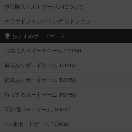
割引購入！ボドクーポンについて
クラウドファンディング ボドファン
おすすめボードゲーム
お気に入りボードゲーム TOP50
興味ありボードゲーム TOP50
経験ありボードゲーム TOP50
持ってるボードゲーム TOP50
高評価ボードゲーム TOP50
2人用ボードゲーム TOP50