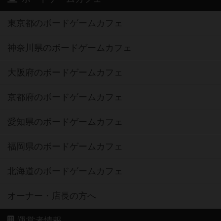
東京都のボードゲームカフェ
神奈川県のボードゲームカフェ
大阪府のボードゲームカフェ
京都府のボードゲームカフェ
愛知県のボードゲームカフェ
福岡県のボードゲームカフェ
北海道のボードゲームカフェ
オーナー・店長の方へ
運営者情報