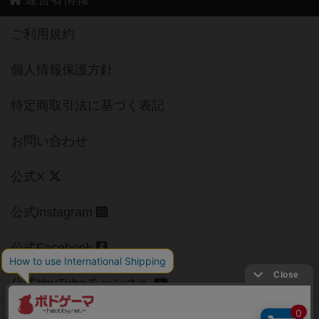
ご利用規約
個人情報保護方針
特定商取引法に基づく表記
お問い合わせ
公式X
公式instagram
公式Facebook
公式YouTubeチャンネル
Copyright (c)