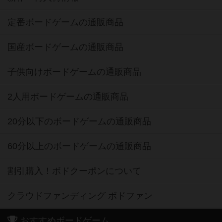
定番ボードゲームの通販商品
国産ボードゲームの通販商品
子供向けボードゲームの通販商品
2人用ボードゲームの通販商品
20分以下のボードゲームの通販商品
60分以上のボードゲームの通販商品
割引購入！ボドクーポンについて
クラウドファンディング ボドファン
おすすめボードゲーム