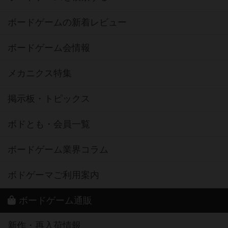
ボードゲームの新着レビュー
ボードゲーム会情報
メカニクス特集
掲示板・トピックス
ボドとも・会員一覧
ボードゲーム業界コラム
ボドゲーマご利用案内
ボードゲーム通販
新作・再入荷情報