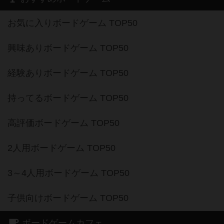
お気に入りボードゲーム TOP50
興味ありボードゲーム TOP50
経験ありボードゲーム TOP50
持ってるボードゲーム TOP50
高評価ボードゲーム TOP50
2人用ボードゲーム TOP50
3～4人用ボードゲーム TOP50
子供向けボードゲーム TOP50
ボードゲームカフェ