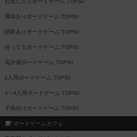
お気に入りボードゲーム TOP50
興味ありボードゲーム TOP50
経験ありボードゲーム TOP50
持ってるボードゲーム TOP50
高評価ボードゲーム TOP50
2人用ボードゲーム TOP50
3～4人用ボードゲーム TOP50
子供向けボードゲーム TOP50
ボードゲームカフェ