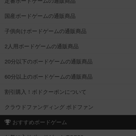
定番ボードゲームの通販商品
国産ボードゲームの通販商品
子供向けボードゲームの通販商品
2人用ボードゲームの通販商品
20分以下のボードゲームの通販商品
60分以上のボードゲームの通販商品
割引購入！ボドクーポンについて
クラウドファンディング ボドファン
おすすめボードゲーム