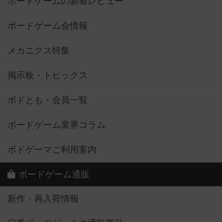
ボードゲームの新着レビュー
ボードゲーム会情報
メカニクス特集
掲示板・トピックス
ボドとも・会員一覧
ボードゲーム業界コラム
ボドゲーマご利用案内
ボードゲーム通販
新作・再入荷情報