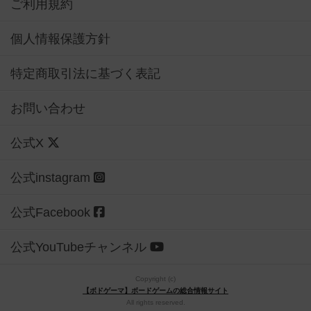
ご利用規約
個人情報保護方針
特定商取引法に基づく表記
お問い合わせ
公式X
公式instagram
公式Facebook
公式YouTubeチャンネル
Copyright (c)
【ボドゲーマ】ボードゲームの総合情報サイト
All rights reserved.