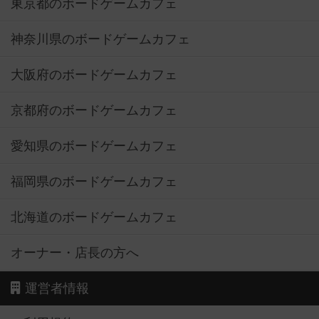
東京都のボードゲームカフェ
神奈川県のボードゲームカフェ
大阪府のボードゲームカフェ
京都府のボードゲームカフェ
愛知県のボードゲームカフェ
福岡県のボードゲームカフェ
北海道のボードゲームカフェ
オーナー・店長の方へ
運営者情報