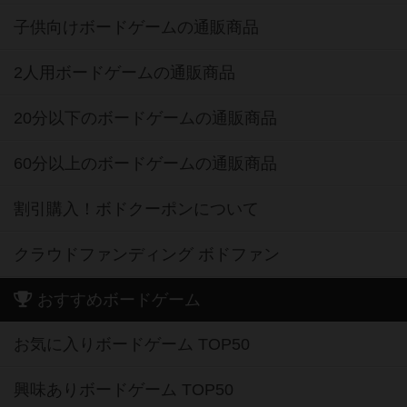
子供向けボードゲームの通販商品
2人用ボードゲームの通販商品
20分以下のボードゲームの通販商品
60分以上のボードゲームの通販商品
割引購入！ボドクーポンについて
クラウドファンディング ボドファン
おすすめボードゲーム
お気に入りボードゲーム TOP50
興味ありボードゲーム TOP50