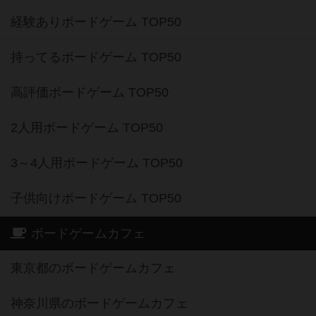
経験ありボードゲーム TOP50
持ってるボードゲーム TOP50
高評価ボードゲーム TOP50
2人用ボードゲーム TOP50
3～4人用ボードゲーム TOP50
子供向けボードゲーム TOP50
ボードゲームカフェ
東京都のボードゲームカフェ
神奈川県のボードゲームカフェ