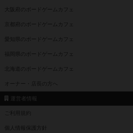
大阪府のボードゲームカフェ
京都府のボードゲームカフェ
愛知県のボードゲームカフェ
福岡県のボードゲームカフェ
北海道のボードゲームカフェ
オーナー・店長の方へ
運営者情報
ご利用規約
個人情報保護方針