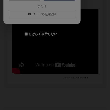
または
メールで会員登録
しばらく表示しない