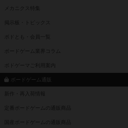
メカニクス特集
掲示板・トピックス
ボドとも・会員一覧
ボードゲーム業界コラム
ボドゲーマご利用案内
ボードゲーム通販
新作・再入荷情報
定番ボードゲームの通販商品
国産ボードゲームの通販商品