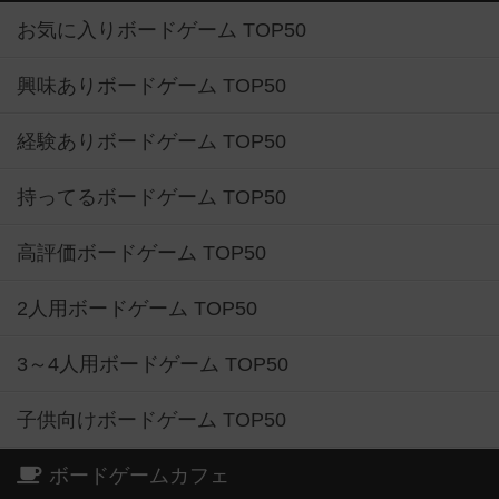
お気に入りボードゲーム TOP50
興味ありボードゲーム TOP50
経験ありボードゲーム TOP50
持ってるボードゲーム TOP50
高評価ボードゲーム TOP50
2人用ボードゲーム TOP50
3～4人用ボードゲーム TOP50
子供向けボードゲーム TOP50
ボードゲームカフェ