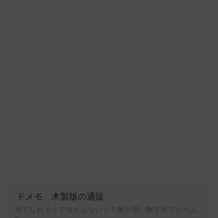
ドメモ 木製版の通販
当てられそうで当たらない！？奥が深い数字当てゲーム