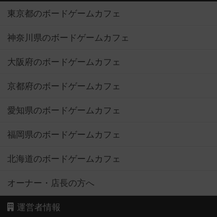
東京都のボードゲームカフェ
神奈川県のボードゲームカフェ
大阪府のボードゲームカフェ
京都府のボードゲームカフェ
愛知県のボードゲームカフェ
福岡県のボードゲームカフェ
北海道のボードゲームカフェ
オーナー・店長の方へ
運営者情報