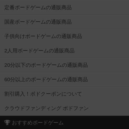
定番ボードゲームの通販商品
国産ボードゲームの通販商品
子供向けボードゲームの通販商品
2人用ボードゲームの通販商品
20分以下のボードゲームの通販商品
60分以上のボードゲームの通販商品
割引購入！ボドクーポンについて
クラウドファンディング ボドファン
おすすめボードゲーム