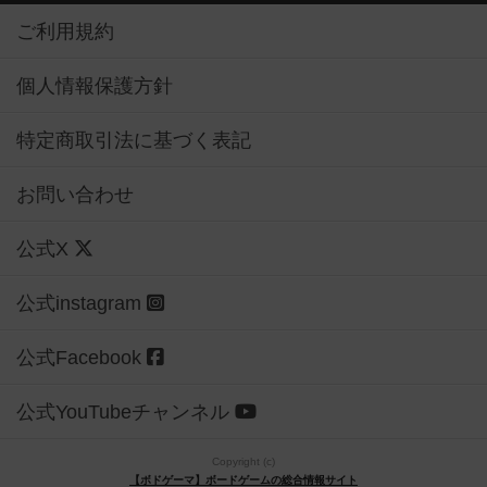
ご利用規約
個人情報保護方針
特定商取引法に基づく表記
お問い合わせ
公式X
公式instagram
公式Facebook
公式YouTubeチャンネル
Copyright (c)
【ボドゲーマ】ボードゲームの総合情報サイト