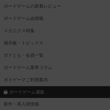
ボードゲームの新着レビュー
ボードゲーム会情報
メカニクス特集
掲示板・トピックス
ボドとも・会員一覧
ボードゲーム業界コラム
ボドゲーマご利用案内
ボードゲーム通販
新作・再入荷情報