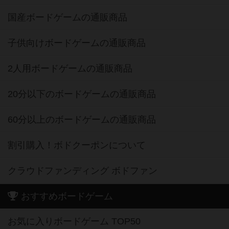
国産ボードゲームの通販商品
子供向けボードゲームの通販商品
2人用ボードゲームの通販商品
20分以下のボードゲームの通販商品
60分以上のボードゲームの通販商品
割引購入！ボドクーポンについて
クラウドファンディング ボドファン
おすすめボードゲーム
お気に入りボードゲーム TOP50