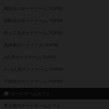
興味ありボードゲーム TOP50
経験ありボードゲーム TOP50
持ってるボードゲーム TOP50
高評価ボードゲーム TOP50
2人用ボードゲーム TOP50
3～4人用ボードゲーム TOP50
子供向けボードゲーム TOP50
ボードゲームカフェ
東京都のボードゲームカフェ