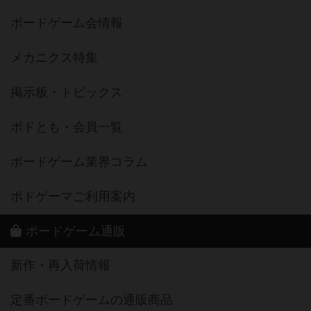
ボードゲーム会情報
メカニクス特集
掲示板・トピックス
ボドとも・会員一覧
ボードゲーム業界コラム
ボドゲーマご利用案内
ボードゲーム通販
新作・再入荷情報
定番ボードゲームの通販商品