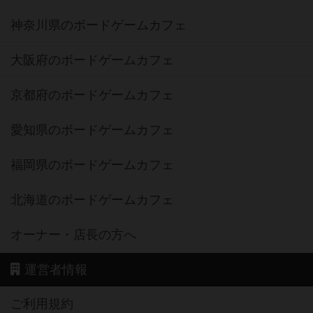
神奈川県のボードゲームカフェ
大阪府のボードゲームカフェ
京都府のボードゲームカフェ
愛知県のボードゲームカフェ
福岡県のボードゲームカフェ
北海道のボードゲームカフェ
オーナー・店長の方へ
運営者情報
ご利用規約