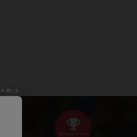
閉じる
、
おすすめボードゲーム