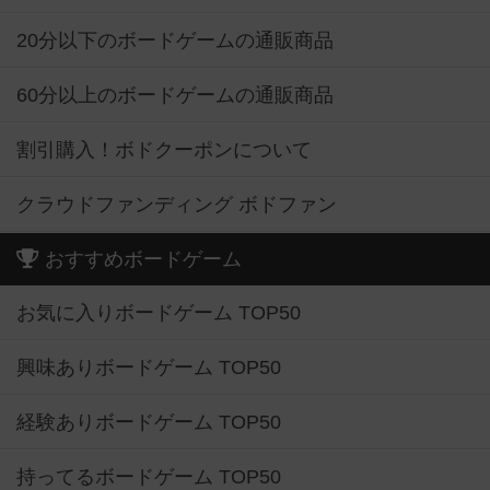
20分以下のボードゲームの通販商品
60分以上のボードゲームの通販商品
割引購入！ボドクーポンについて
クラウドファンディング ボドファン
おすすめボードゲーム
お気に入りボードゲーム TOP50
興味ありボードゲーム TOP50
経験ありボードゲーム TOP50
持ってるボードゲーム TOP50