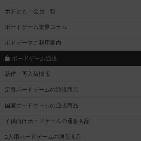
ボドとも・会員一覧
ボードゲーム業界コラム
ボドゲーマご利用案内
ボードゲーム通販
新作・再入荷情報
定番ボードゲームの通販商品
国産ボードゲームの通販商品
子供向けボードゲームの通販商品
2人用ボードゲームの通販商品