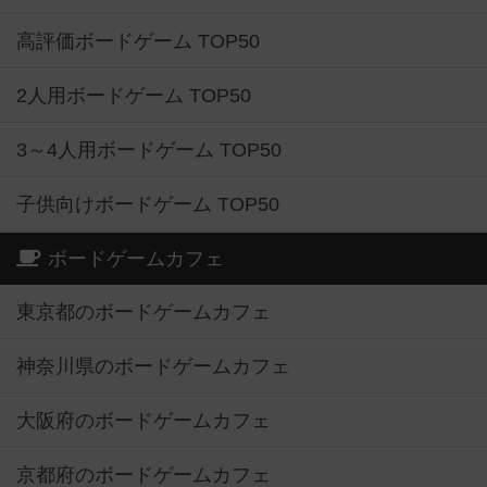
高評価ボードゲーム TOP50
2人用ボードゲーム TOP50
3～4人用ボードゲーム TOP50
子供向けボードゲーム TOP50
ボードゲームカフェ
東京都のボードゲームカフェ
神奈川県のボードゲームカフェ
大阪府のボードゲームカフェ
京都府のボードゲームカフェ