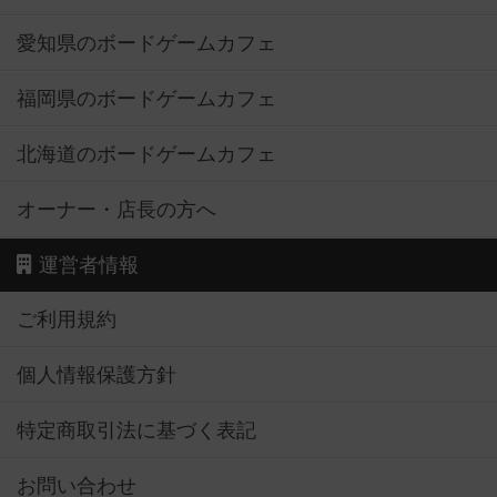
愛知県のボードゲームカフェ
福岡県のボードゲームカフェ
北海道のボードゲームカフェ
オーナー・店長の方へ
運営者情報
ご利用規約
個人情報保護方針
特定商取引法に基づく表記
お問い合わせ