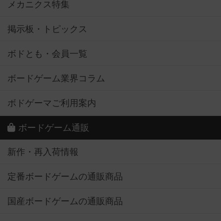
メカニクス特集
掲示板・トピックス
ボドとも・会員一覧
ボードゲーム業界コラム
ボドゲーマご利用案内
ボードゲーム通販
新作・再入荷情報
定番ボードゲームの通販商品
国産ボードゲームの通販商品