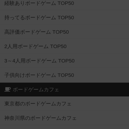
経験ありボードゲーム TOP50
持ってるボードゲーム TOP50
高評価ボードゲーム TOP50
2人用ボードゲーム TOP50
3～4人用ボードゲーム TOP50
子供向けボードゲーム TOP50
ボードゲームカフェ
東京都のボードゲームカフェ
神奈川県のボードゲームカフェ