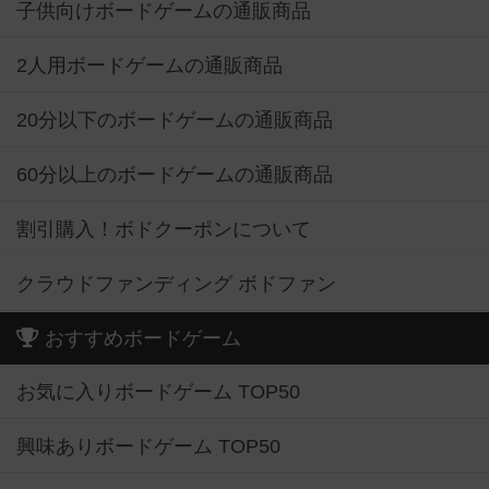
子供向けボードゲームの通販商品
2人用ボードゲームの通販商品
20分以下のボードゲームの通販商品
60分以上のボードゲームの通販商品
割引購入！ボドクーポンについて
クラウドファンディング ボドファン
おすすめボードゲーム
お気に入りボードゲーム TOP50
興味ありボードゲーム TOP50