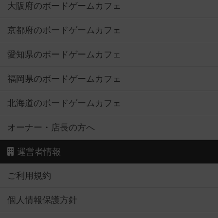
大阪府のボードゲームカフェ
京都府のボードゲームカフェ
愛知県のボードゲームカフェ
福岡県のボードゲームカフェ
北海道のボードゲームカフェ
オーナー・店長の方へ
運営者情報
ご利用規約
個人情報保護方針