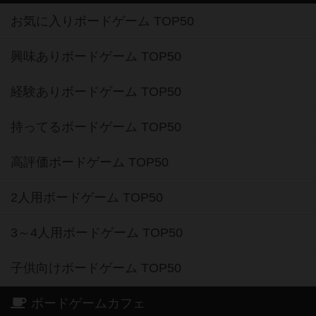
お気に入りボードゲーム TOP50
興味ありボードゲーム TOP50
経験ありボードゲーム TOP50
持ってるボードゲーム TOP50
高評価ボードゲーム TOP50
2人用ボードゲーム TOP50
3～4人用ボードゲーム TOP50
子供向けボードゲーム TOP50
ボードゲームカフェ