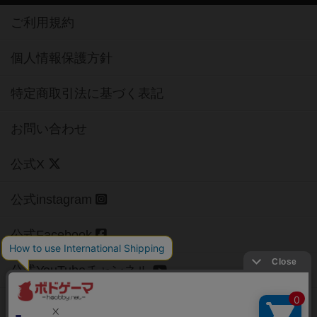
ご利用規約
個人情報保護方針
特定商取引法に基づく表記
お問い合わせ
公式X
公式instagram
公式Facebook
公式YouTubeチャンネル
Copyright (c)
【ボドゲーマ】ボードゲームの総合情報サイト