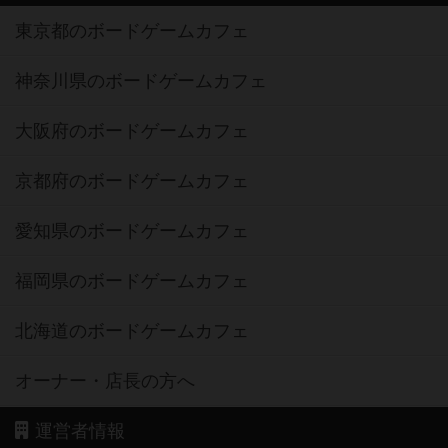
東京都のボードゲームカフェ
神奈川県のボードゲームカフェ
大阪府のボードゲームカフェ
京都府のボードゲームカフェ
愛知県のボードゲームカフェ
福岡県のボードゲームカフェ
北海道のボードゲームカフェ
オーナー・店長の方へ
運営者情報