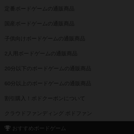
定番ボードゲームの通販商品
国産ボードゲームの通販商品
子供向けボードゲームの通販商品
2人用ボードゲームの通販商品
20分以下のボードゲームの通販商品
60分以上のボードゲームの通販商品
割引購入！ボドクーポンについて
クラウドファンディング ボドファン
おすすめボードゲーム