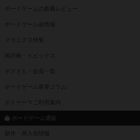
ボードゲームの新着レビュー
ボードゲーム会情報
メカニクス特集
掲示板・トピックス
ボドとも・会員一覧
ボードゲーム業界コラム
ボドゲーマご利用案内
ボードゲーム通販
新作・再入荷情報