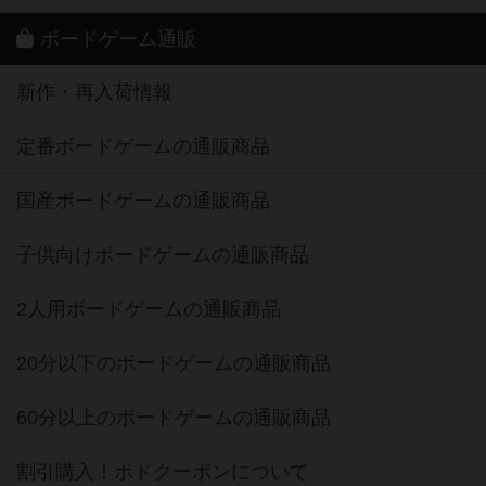
ボードゲーム通販
新作・再入荷情報
定番ボードゲームの通販商品
国産ボードゲームの通販商品
子供向けボードゲームの通販商品
2人用ボードゲームの通販商品
20分以下のボードゲームの通販商品
60分以上のボードゲームの通販商品
割引購入！ボドクーポンについて