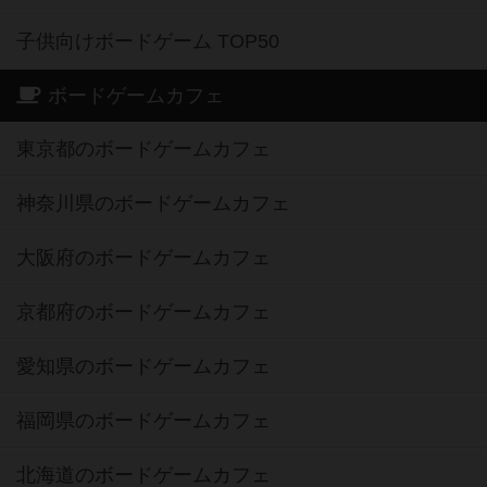
子供向けボードゲーム TOP50
ボードゲームカフェ
東京都のボードゲームカフェ
神奈川県のボードゲームカフェ
大阪府のボードゲームカフェ
京都府のボードゲームカフェ
愛知県のボードゲームカフェ
福岡県のボードゲームカフェ
北海道のボードゲームカフェ