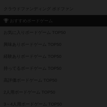
クラウドファンディング ボドファン
おすすめボードゲーム
お気に入りボードゲーム TOP50
興味ありボードゲーム TOP50
経験ありボードゲーム TOP50
持ってるボードゲーム TOP50
高評価ボードゲーム TOP50
2人用ボードゲーム TOP50
3～4人用ボードゲーム TOP50