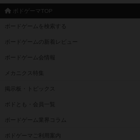
ボドゲーマTOP
ボードゲームを検索する
ボードゲームの新着レビュー
ボードゲーム会情報
メカニクス特集
掲示板・トピックス
ボドとも・会員一覧
ボードゲーム業界コラム
ボドゲーマご利用案内