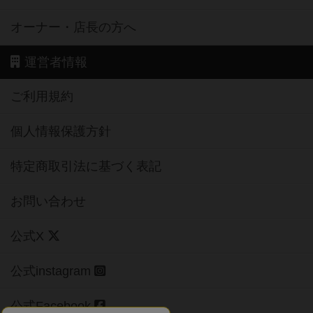
オーナー・店長の方へ
運営者情報
ご利用規約
個人情報保護方針
特定商取引法に基づく表記
お問い合わせ
公式X
公式instagram
公式Facebook