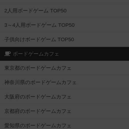
2人用ボードゲーム TOP50
3～4人用ボードゲーム TOP50
子供向けボードゲーム TOP50
ボードゲームカフェ
東京都のボードゲームカフェ
神奈川県のボードゲームカフェ
大阪府のボードゲームカフェ
京都府のボードゲームカフェ
愛知県のボードゲームカフェ