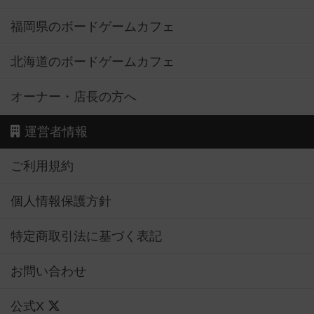
福岡県のボードゲームカフェ
北海道のボードゲームカフェ
オーナー・店長の方へ
運営者情報
ご利用規約
個人情報保護方針
特定商取引法に基づく表記
お問い合わせ
公式X