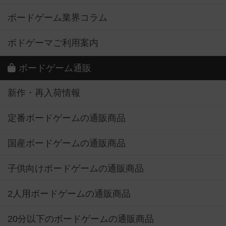
ボードゲーム業界コラム
ボドゲーマご利用案内
ボードゲーム通販
新作・再入荷情報
定番ボードゲームの通販商品
国産ボードゲームの通販商品
子供向けボードゲームの通販商品
2人用ボードゲームの通販商品
20分以下のボードゲームの通販商品