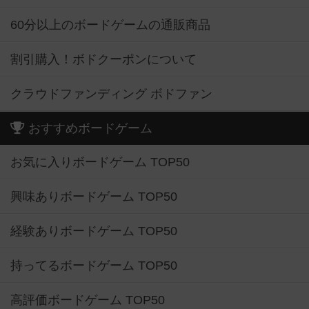
60分以上のボードゲームの通販商品
割引購入！ボドクーポンについて
クラウドファンディング ボドファン
おすすめボードゲーム
お気に入りボードゲーム TOP50
興味ありボードゲーム TOP50
経験ありボードゲーム TOP50
持ってるボードゲーム TOP50
高評価ボードゲーム TOP50