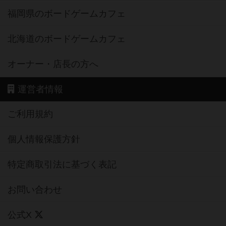
福岡県のボードゲームカフェ
北海道のボードゲームカフェ
オーナー・店長の方へ
運営者情報
ご利用規約
個人情報保護方針
特定商取引法に基づく表記
お問い合わせ
公式X