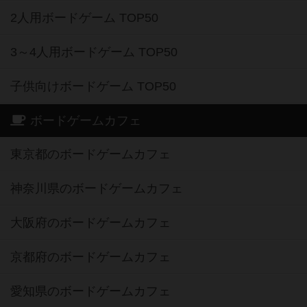
2人用ボードゲーム TOP50
3～4人用ボードゲーム TOP50
子供向けボードゲーム TOP50
ボードゲームカフェ
東京都のボードゲームカフェ
神奈川県のボードゲームカフェ
大阪府のボードゲームカフェ
京都府のボードゲームカフェ
愛知県のボードゲームカフェ