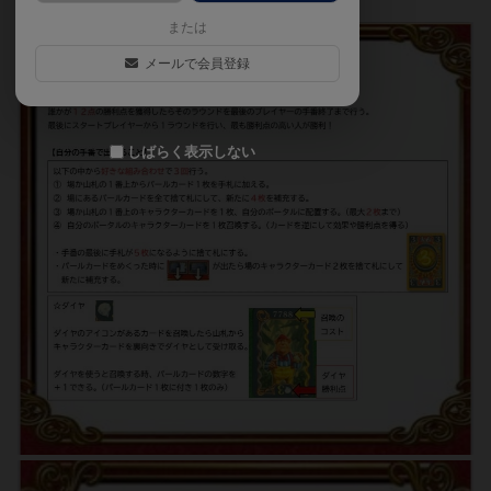
間違いがあったらすいません💦
または
メールで会員登録
しばらく表示しない