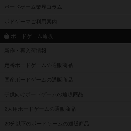
ボードゲーム業界コラム
ボドゲーマご利用案内
ボードゲーム通販
新作・再入荷情報
定番ボードゲームの通販商品
国産ボードゲームの通販商品
子供向けボードゲームの通販商品
2人用ボードゲームの通販商品
20分以下のボードゲームの通販商品