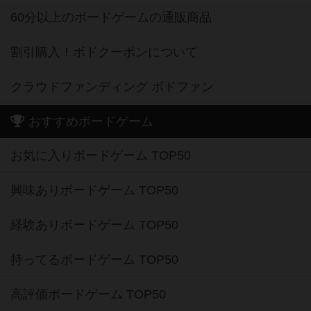
60分以上のボードゲームの通販商品
割引購入！ボドクーポンについて
クラウドファンディング ボドファン
おすすめボードゲーム
お気に入りボードゲーム TOP50
興味ありボードゲーム TOP50
経験ありボードゲーム TOP50
持ってるボードゲーム TOP50
高評価ボードゲーム TOP50