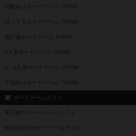
経験ありボードゲーム TOP50
持ってるボードゲーム TOP50
高評価ボードゲーム TOP50
2人用ボードゲーム TOP50
3～4人用ボードゲーム TOP50
子供向けボードゲーム TOP50
ボードゲームカフェ
東京都のボードゲームカフェ
神奈川県のボードゲームカフェ