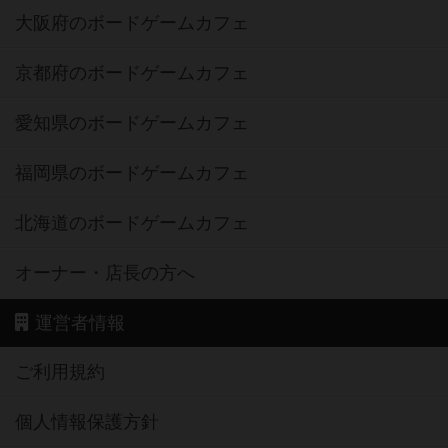
大阪府のボードゲームカフェ
京都府のボードゲームカフェ
愛知県のボードゲームカフェ
福岡県のボードゲームカフェ
北海道のボードゲームカフェ
オーナー・店長の方へ
運営者情報
ご利用規約
個人情報保護方針