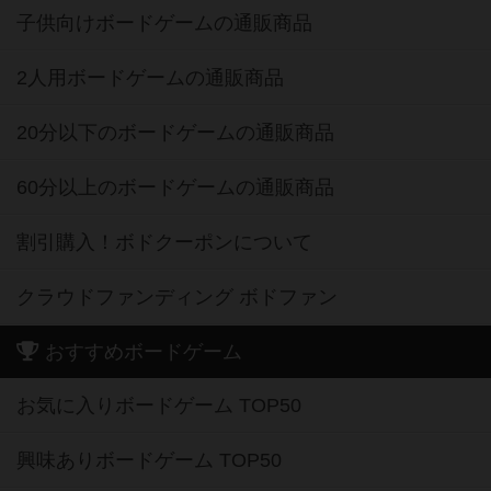
子供向けボードゲームの通販商品
2人用ボードゲームの通販商品
20分以下のボードゲームの通販商品
60分以上のボードゲームの通販商品
割引購入！ボドクーポンについて
クラウドファンディング ボドファン
おすすめボードゲーム
お気に入りボードゲーム TOP50
興味ありボードゲーム TOP50