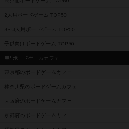
高評価ボードゲーム TOP50
2人用ボードゲーム TOP50
3～4人用ボードゲーム TOP50
子供向けボードゲーム TOP50
ボードゲームカフェ
東京都のボードゲームカフェ
神奈川県のボードゲームカフェ
大阪府のボードゲームカフェ
京都府のボードゲームカフェ