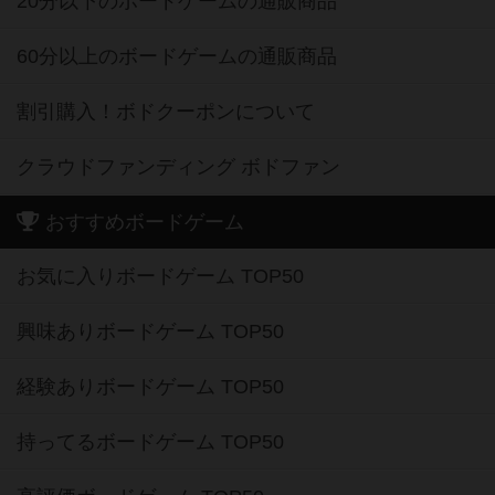
20分以下のボードゲームの通販商品
60分以上のボードゲームの通販商品
割引購入！ボドクーポンについて
クラウドファンディング ボドファン
おすすめボードゲーム
お気に入りボードゲーム TOP50
興味ありボードゲーム TOP50
経験ありボードゲーム TOP50
持ってるボードゲーム TOP50