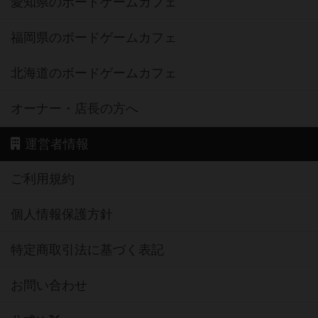
愛知県のボードゲームカフェ
福岡県のボードゲームカフェ
北海道のボードゲームカフェ
オーナー・店長の方へ
運営者情報
ご利用規約
個人情報保護方針
特定商取引法に基づく表記
お問い合わせ