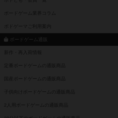
ボドとも・会員一覧
ボードゲーム業界コラム
ボドゲーマご利用案内
ボードゲーム通販
新作・再入荷情報
定番ボードゲームの通販商品
国産ボードゲームの通販商品
子供向けボードゲームの通販商品
2人用ボードゲームの通販商品