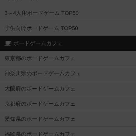
3～4人用ボードゲーム TOP50
子供向けボードゲーム TOP50
ボードゲームカフェ
東京都のボードゲームカフェ
神奈川県のボードゲームカフェ
大阪府のボードゲームカフェ
京都府のボードゲームカフェ
愛知県のボードゲームカフェ
福岡県のボードゲームカフェ