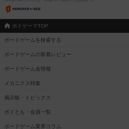
※Google Play とそのロゴは、Google Inc.の商標または登録商標です。
ボドゲーマTOP
ボードゲームを検索する
ボードゲームの新着レビュー
ボードゲーム会情報
メカニクス特集
掲示板・トピックス
ボドとも・会員一覧
ボードゲーム業界コラム