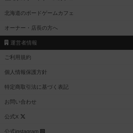
北海道のボードゲームカフェ
オーナー・店長の方へ
運営者情報
ご利用規約
個人情報保護方針
特定商取引法に基づく表記
お問い合わせ
公式X
公式instagram