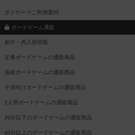
ボドゲーマご利用案内
ボードゲーム通販
新作・再入荷情報
定番ボードゲームの通販商品
国産ボードゲームの通販商品
子供向けボードゲームの通販商品
2人用ボードゲームの通販商品
20分以下のボードゲームの通販商品
60分以上のボードゲームの通販商品