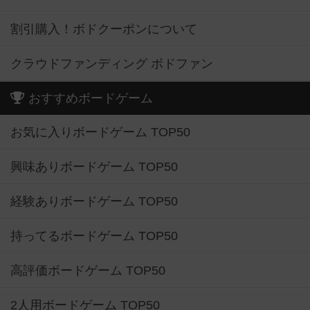
割引購入！ボドクーポンについて
クラウドファンディング ボドファン
おすすめボードゲーム
お気に入りボードゲーム TOP50
興味ありボードゲーム TOP50
経験ありボードゲーム TOP50
持ってるボードゲーム TOP50
高評価ボードゲーム TOP50
2人用ボードゲーム TOP50