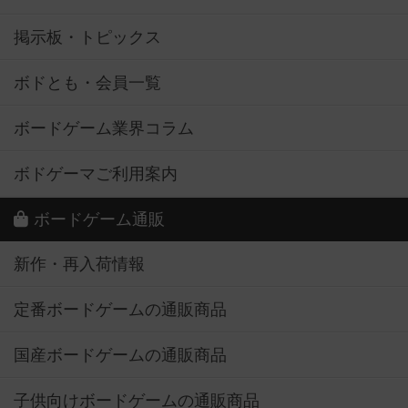
掲示板・トピックス
ボドとも・会員一覧
ボードゲーム業界コラム
ボドゲーマご利用案内
ボードゲーム通販
新作・再入荷情報
定番ボードゲームの通販商品
国産ボードゲームの通販商品
子供向けボードゲームの通販商品