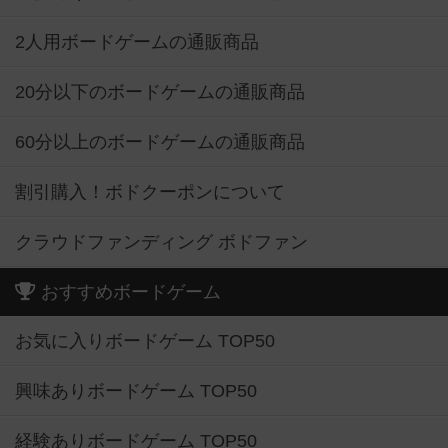
2人用ボードゲームの通販商品
20分以下のボードゲームの通販商品
60分以上のボードゲームの通販商品
割引購入！ボドクーポンについて
クラウドファンディング ボドファン
おすすめボードゲーム
お気に入りボードゲーム TOP50
興味ありボードゲーム TOP50
経験ありボードゲーム TOP50