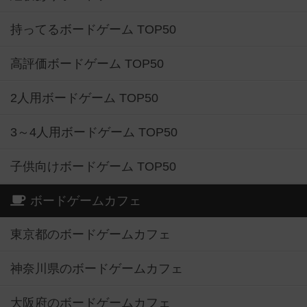
持ってるボードゲーム TOP50
高評価ボードゲーム TOP50
2人用ボードゲーム TOP50
3～4人用ボードゲーム TOP50
子供向けボードゲーム TOP50
ボードゲームカフェ
東京都のボードゲームカフェ
神奈川県のボードゲームカフェ
大阪府のボードゲームカフェ