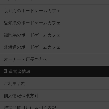
京都府のボードゲームカフェ
愛知県のボードゲームカフェ
福岡県のボードゲームカフェ
北海道のボードゲームカフェ
オーナー・店長の方へ
運営者情報
ご利用規約
個人情報保護方針
特定商取引法に基づく表記