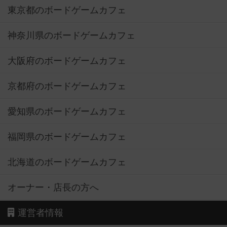
東京都のボードゲームカフェ
神奈川県のボードゲームカフェ
大阪府のボードゲームカフェ
京都府のボードゲームカフェ
愛知県のボードゲームカフェ
福岡県のボードゲームカフェ
北海道のボードゲームカフェ
オーナー・店長の方へ
運営者情報