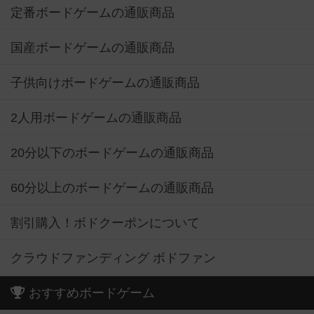
定番ボードゲームの通販商品
国産ボードゲームの通販商品
子供向けボードゲームの通販商品
2人用ボードゲームの通販商品
20分以下のボードゲームの通販商品
60分以上のボードゲームの通販商品
割引購入！ボドクーポンについて
クラウドファンディング ボドファン
おすすめボードゲーム