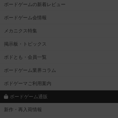
ボードゲームの新着レビュー
ボードゲーム会情報
メカニクス特集
掲示板・トピックス
ボドとも・会員一覧
ボードゲーム業界コラム
ボドゲーマご利用案内
ボードゲーム通販
新作・再入荷情報