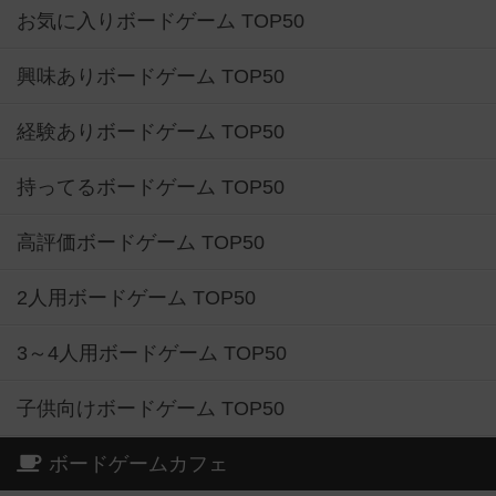
お気に入りボードゲーム TOP50
興味ありボードゲーム TOP50
経験ありボードゲーム TOP50
持ってるボードゲーム TOP50
高評価ボードゲーム TOP50
2人用ボードゲーム TOP50
3～4人用ボードゲーム TOP50
子供向けボードゲーム TOP50
ボードゲームカフェ