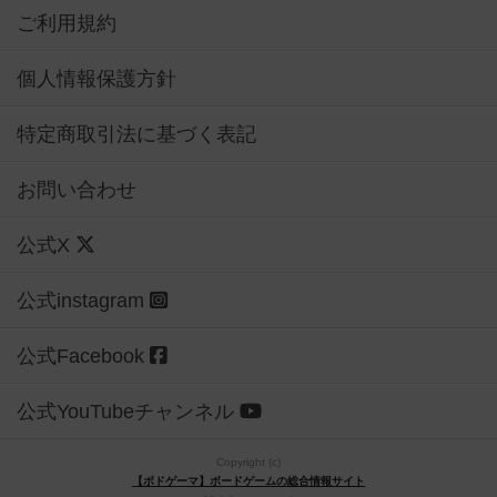
ご利用規約
個人情報保護方針
特定商取引法に基づく表記
お問い合わせ
公式X
公式instagram
公式Facebook
公式YouTubeチャンネル
Copyright (c)
【ボドゲーマ】ボードゲームの総合情報サイト