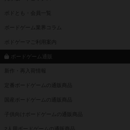
ボドとも・会員一覧
ボードゲーム業界コラム
ボドゲーマご利用案内
ボードゲーム通販
新作・再入荷情報
定番ボードゲームの通販商品
国産ボードゲームの通販商品
子供向けボードゲームの通販商品
2人用ボードゲームの通販商品