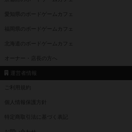
愛知県のボードゲームカフェ
福岡県のボードゲームカフェ
北海道のボードゲームカフェ
オーナー・店長の方へ
運営者情報
ご利用規約
個人情報保護方針
特定商取引法に基づく表記
お問い合わせ