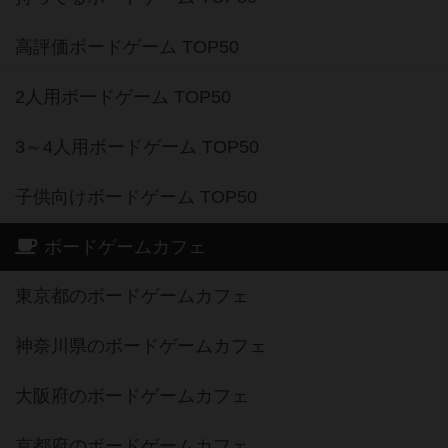
高評価ボードゲーム TOP50
2人用ボードゲーム TOP50
3～4人用ボードゲーム TOP50
子供向けボードゲーム TOP50
ボードゲームカフェ
東京都のボードゲームカフェ
神奈川県のボードゲームカフェ
大阪府のボードゲームカフェ
京都府のボードゲームカフェ