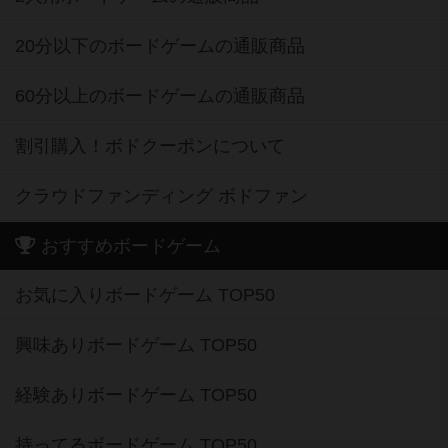
20分以下のボードゲームの通販商品
60分以上のボードゲームの通販商品
割引購入！ボドクーポンについて
クラウドファンディング ボドファン
おすすめボードゲーム
お気に入りボードゲーム TOP50
興味ありボードゲーム TOP50
経験ありボードゲーム TOP50
持ってるボードゲーム TOP50