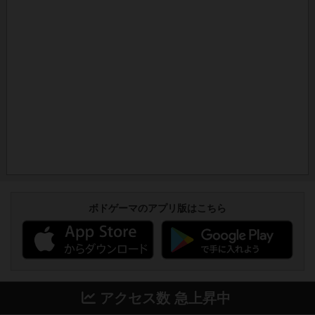
ボドゲーマのアプリ版はこちら
アクセス数 急上昇中