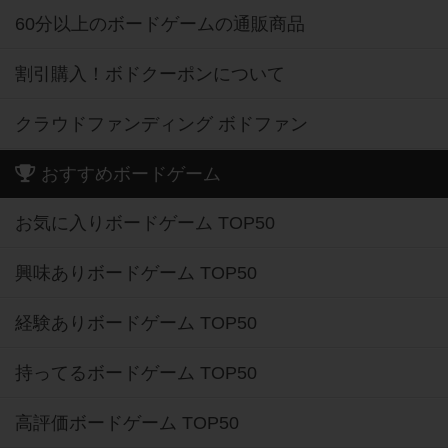
60分以上のボードゲームの通販商品
割引購入！ボドクーポンについて
クラウドファンディング ボドファン
おすすめボードゲーム
お気に入りボードゲーム TOP50
興味ありボードゲーム TOP50
経験ありボードゲーム TOP50
持ってるボードゲーム TOP50
高評価ボードゲーム TOP50