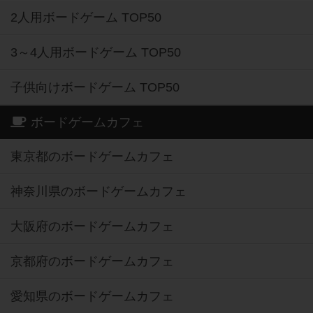
2人用ボードゲーム TOP50
3～4人用ボードゲーム TOP50
子供向けボードゲーム TOP50
ボードゲームカフェ
東京都のボードゲームカフェ
神奈川県のボードゲームカフェ
大阪府のボードゲームカフェ
京都府のボードゲームカフェ
愛知県のボードゲームカフェ