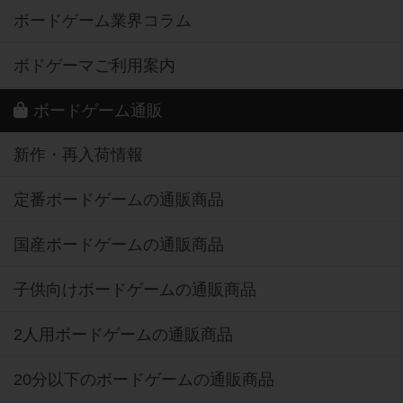
ボードゲーム業界コラム
ボドゲーマご利用案内
ボードゲーム通販
新作・再入荷情報
定番ボードゲームの通販商品
国産ボードゲームの通販商品
子供向けボードゲームの通販商品
2人用ボードゲームの通販商品
20分以下のボードゲームの通販商品