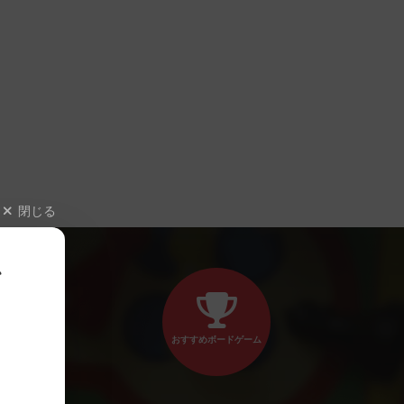
閉じる
、
おすすめボードゲーム