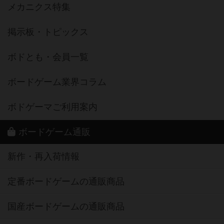
メカニクス特集
掲示板・トピックス
ボドとも・会員一覧
ボードゲーム業界コラム
ボドゲーマご利用案内
ボードゲーム通販
新作・再入荷情報
定番ボードゲームの通販商品
国産ボードゲームの通販商品