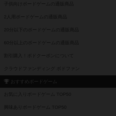
子供向けボードゲームの通販商品
2人用ボードゲームの通販商品
20分以下のボードゲームの通販商品
60分以上のボードゲームの通販商品
割引購入！ボドクーポンについて
クラウドファンディング ボドファン
おすすめボードゲーム
お気に入りボードゲーム TOP50
興味ありボードゲーム TOP50