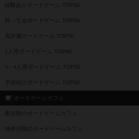
経験ありボードゲーム TOP50
持ってるボードゲーム TOP50
高評価ボードゲーム TOP50
2人用ボードゲーム TOP50
3～4人用ボードゲーム TOP50
子供向けボードゲーム TOP50
ボードゲームカフェ
東京都のボードゲームカフェ
神奈川県のボードゲームカフェ