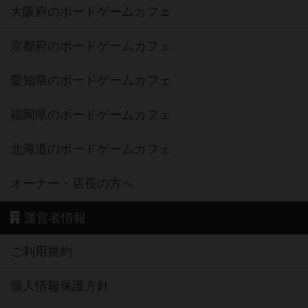
大阪府のボードゲームカフェ
京都府のボードゲームカフェ
愛知県のボードゲームカフェ
福岡県のボードゲームカフェ
北海道のボードゲームカフェ
オーナー・店長の方へ
運営者情報
ご利用規約
個人情報保護方針