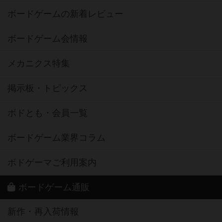
ボードゲームの新着レビュー
ボードゲーム会情報
メカニクス特集
掲示板・トピックス
ボドとも・会員一覧
ボードゲーム業界コラム
ボドゲーマご利用案内
ボードゲーム通販
新作・再入荷情報