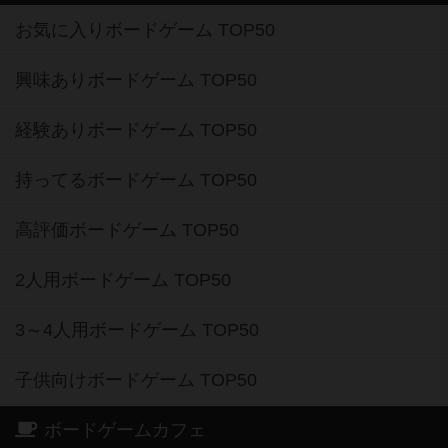
お気に入りボードゲーム TOP50
興味ありボードゲーム TOP50
経験ありボードゲーム TOP50
持ってるボードゲーム TOP50
高評価ボードゲーム TOP50
2人用ボードゲーム TOP50
3～4人用ボードゲーム TOP50
子供向けボードゲーム TOP50
ボードゲームカフェ