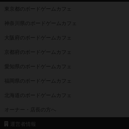
東京都のボードゲームカフェ
神奈川県のボードゲームカフェ
大阪府のボードゲームカフェ
京都府のボードゲームカフェ
愛知県のボードゲームカフェ
福岡県のボードゲームカフェ
北海道のボードゲームカフェ
オーナー・店長の方へ
運営者情報