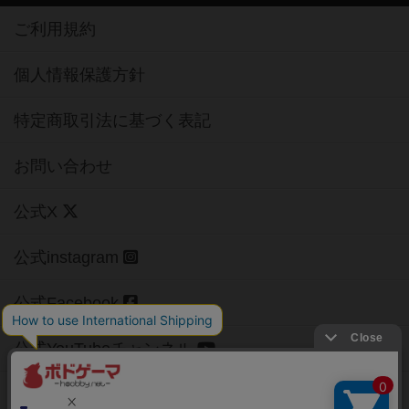
ご利用規約
個人情報保護方針
特定商取引法に基づく表記
お問い合わせ
公式X
公式instagram
公式Facebook
公式YouTubeチャンネル
Copyright (c)
【ボドゲーマ】ボードゲームの総合情報サイト