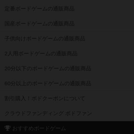
定番ボードゲームの通販商品
国産ボードゲームの通販商品
子供向けボードゲームの通販商品
2人用ボードゲームの通販商品
20分以下のボードゲームの通販商品
60分以上のボードゲームの通販商品
割引購入！ボドクーポンについて
クラウドファンディング ボドファン
おすすめボードゲーム