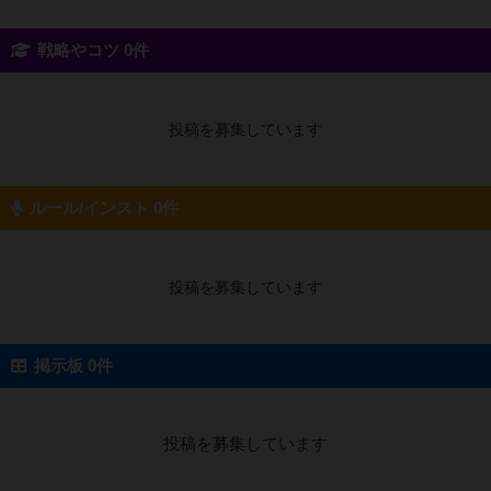
戦略やコツ 0件
投稿を募集しています
ルール/インスト 0件
投稿を募集しています
掲示板 0件
投稿を募集しています