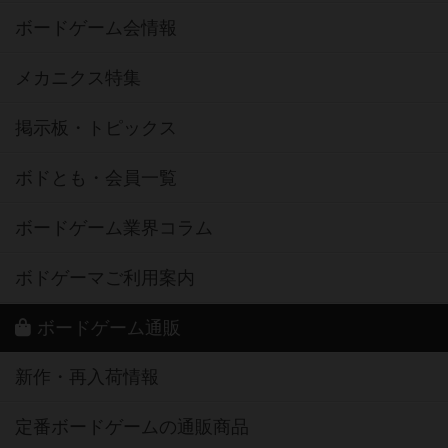
ボードゲーム会情報
メカニクス特集
掲示板・トピックス
ボドとも・会員一覧
ボードゲーム業界コラム
ボドゲーマご利用案内
ボードゲーム通販
新作・再入荷情報
定番ボードゲームの通販商品