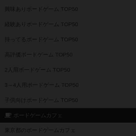
興味ありボードゲーム TOP50
経験ありボードゲーム TOP50
持ってるボードゲーム TOP50
高評価ボードゲーム TOP50
2人用ボードゲーム TOP50
3～4人用ボードゲーム TOP50
子供向けボードゲーム TOP50
ボードゲームカフェ
東京都のボードゲームカフェ