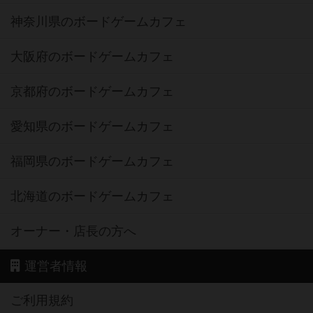
神奈川県のボードゲームカフェ
大阪府のボードゲームカフェ
京都府のボードゲームカフェ
愛知県のボードゲームカフェ
福岡県のボードゲームカフェ
北海道のボードゲームカフェ
オーナー・店長の方へ
運営者情報
ご利用規約