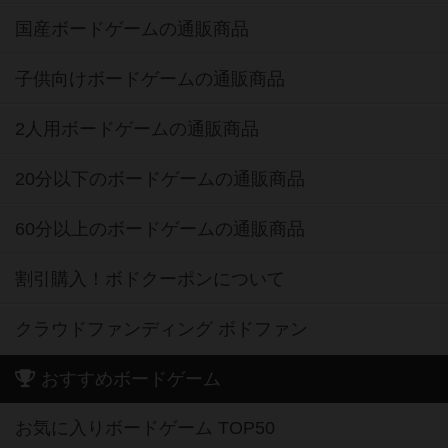
国産ボードゲームの通販商品
子供向けボードゲームの通販商品
2人用ボードゲームの通販商品
20分以下のボードゲームの通販商品
60分以上のボードゲームの通販商品
割引購入！ボドクーポンについて
クラウドファンディング ボドファン
おすすめボードゲーム
お気に入りボードゲーム TOP50