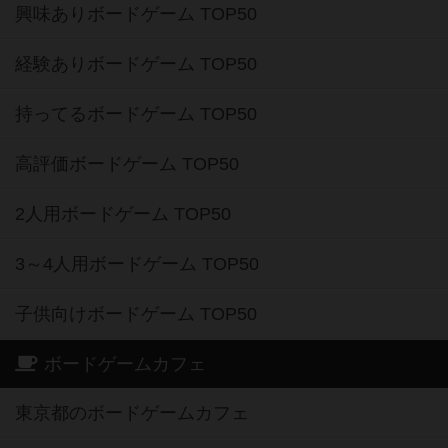
興味ありボードゲーム TOP50
経験ありボードゲーム TOP50
持ってるボードゲーム TOP50
高評価ボードゲーム TOP50
2人用ボードゲーム TOP50
3～4人用ボードゲーム TOP50
子供向けボードゲーム TOP50
ボードゲームカフェ
東京都のボードゲームカフェ