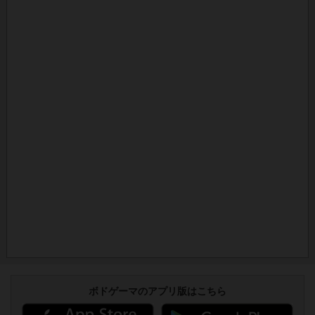
ボドゲーマのアプリ版はこちら