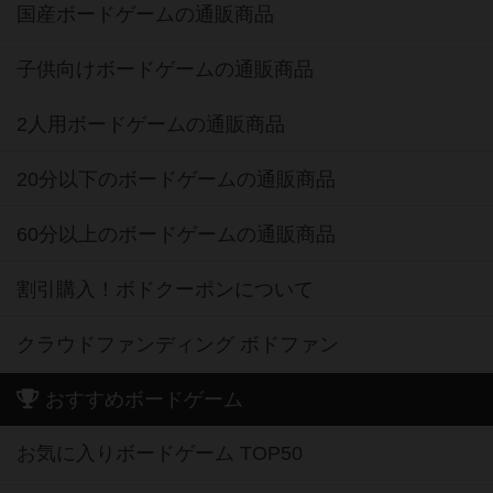
国産ボードゲームの通販商品
子供向けボードゲームの通販商品
2人用ボードゲームの通販商品
20分以下のボードゲームの通販商品
60分以上のボードゲームの通販商品
割引購入！ボドクーポンについて
クラウドファンディング ボドファン
おすすめボードゲーム
お気に入りボードゲーム TOP50