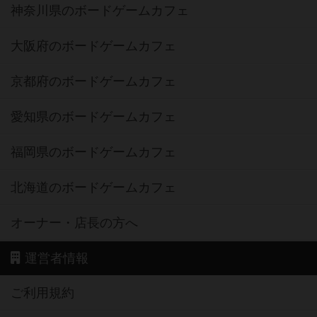
神奈川県のボードゲームカフェ
大阪府のボードゲームカフェ
京都府のボードゲームカフェ
愛知県のボードゲームカフェ
福岡県のボードゲームカフェ
北海道のボードゲームカフェ
オーナー・店長の方へ
運営者情報
ご利用規約