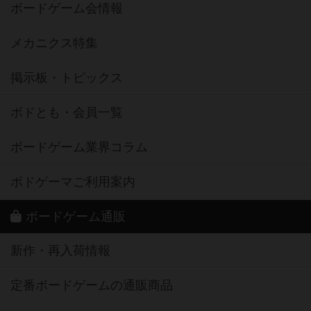
ボードゲーム会情報
メカニクス特集
掲示板・トピックス
ボドとも・会員一覧
ボードゲーム業界コラム
ボドゲーマご利用案内
ボードゲーム通販
新作・再入荷情報
定番ボードゲームの通販商品