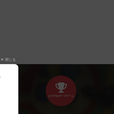
閉じる
、
おすすめボードゲーム