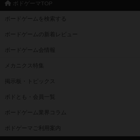
ボドゲーマTOP
ボードゲームを検索する
ボードゲームの新着レビュー
ボードゲーム会情報
メカニクス特集
掲示板・トピックス
ボドとも・会員一覧
ボードゲーム業界コラム
ボドゲーマご利用案内