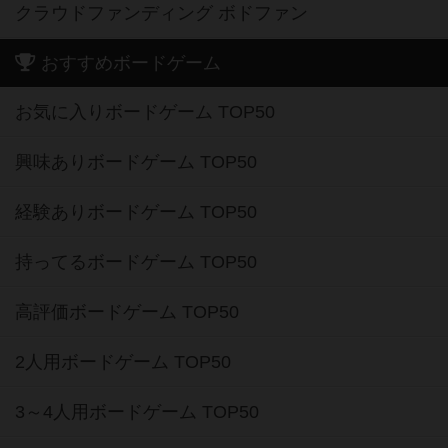
クラウドファンディング ボドファン
おすすめボードゲーム
お気に入りボードゲーム TOP50
興味ありボードゲーム TOP50
経験ありボードゲーム TOP50
持ってるボードゲーム TOP50
高評価ボードゲーム TOP50
2人用ボードゲーム TOP50
3～4人用ボードゲーム TOP50