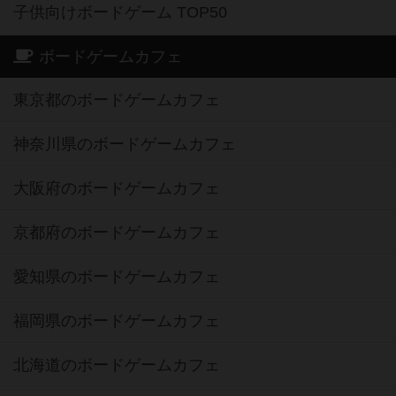
子供向けボードゲーム TOP50
ボードゲームカフェ
東京都のボードゲームカフェ
神奈川県のボードゲームカフェ
大阪府のボードゲームカフェ
京都府のボードゲームカフェ
愛知県のボードゲームカフェ
福岡県のボードゲームカフェ
北海道のボードゲームカフェ