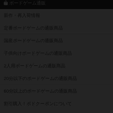
ボードゲーム通販
新作・再入荷情報
定番ボードゲームの通販商品
国産ボードゲームの通販商品
子供向けボードゲームの通販商品
2人用ボードゲームの通販商品
20分以下のボードゲームの通販商品
60分以上のボードゲームの通販商品
割引購入！ボドクーポンについて