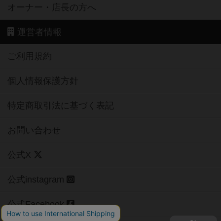
オーナー・店長の方へ
運営者情報
ご利用規約
個人情報保護方針
特定商取引法に基づく表記
お問い合わせ
公式X
公式instagram
公式Facebook