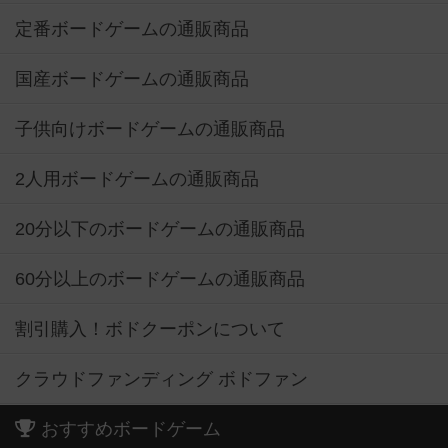
定番ボードゲームの通販商品
国産ボードゲームの通販商品
子供向けボードゲームの通販商品
2人用ボードゲームの通販商品
20分以下のボードゲームの通販商品
60分以上のボードゲームの通販商品
割引購入！ボドクーポンについて
クラウドファンディング ボドファン
おすすめボードゲーム