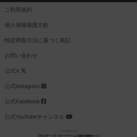
ご利用規約
個人情報保護方針
特定商取引法に基づく表記
お問い合わせ
公式X
公式instagram
公式Facebook
公式YouTubeチャンネル
Copyright (c)
【ボドゲーマ】ボードゲームの総合情報サイト