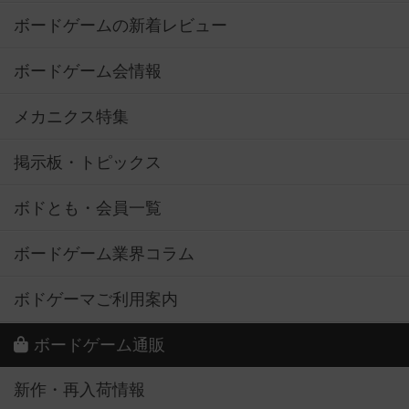
ボードゲームの新着レビュー
ボードゲーム会情報
メカニクス特集
掲示板・トピックス
ボドとも・会員一覧
ボードゲーム業界コラム
ボドゲーマご利用案内
ボードゲーム通販
新作・再入荷情報