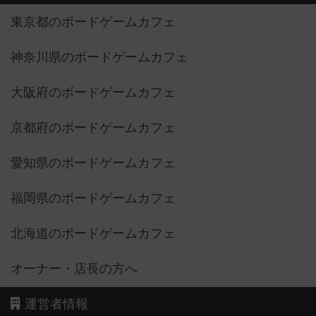
東京都のボードゲームカフェ
神奈川県のボードゲームカフェ
大阪府のボードゲームカフェ
京都府のボードゲームカフェ
愛知県のボードゲームカフェ
福岡県のボードゲームカフェ
北海道のボードゲームカフェ
オーナー・店長の方へ
運営者情報