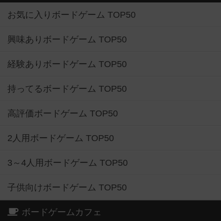
お気に入りボードゲーム TOP50
興味ありボードゲーム TOP50
経験ありボードゲーム TOP50
持ってるボードゲーム TOP50
高評価ボードゲーム TOP50
2人用ボードゲーム TOP50
3～4人用ボードゲーム TOP50
子供向けボードゲーム TOP50
ボードゲームカフェ