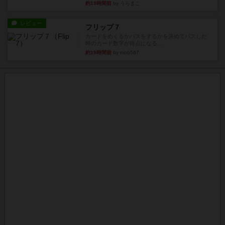
約19時間前
by うらまこ
レビュー
フリップ７
カードをめくるかパスをするかを決めてパスした
時のカード数字が得点になる...
約19時間前
by mob567