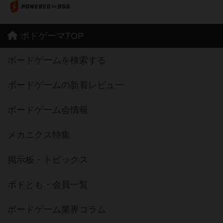
ボドゲーマTOP
ボードゲームを検索する
ボードゲームの新着レビュー
ボードゲーム会情報
メカニクス特集
掲示板・トピックス
ボドとも・会員一覧
ボードゲーム業界コラム