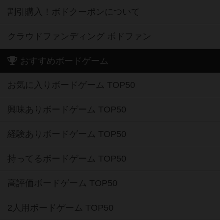
割引購入！ボドクーポンについて
クラウドファンディング ボドファン
おすすめボードゲーム
お気に入りボードゲーム TOP50
興味ありボードゲーム TOP50
経験ありボードゲーム TOP50
持ってるボードゲーム TOP50
高評価ボードゲーム TOP50
2人用ボードゲーム TOP50