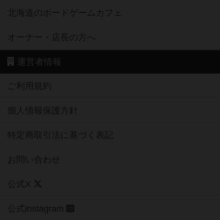
北海道のボードゲームカフェ
オーナー・店長の方へ
運営者情報
ご利用規約
個人情報保護方針
特定商取引法に基づく表記
お問い合わせ
公式X
公式instagram