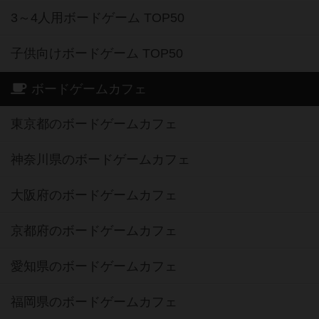
3～4人用ボードゲーム TOP50
子供向けボードゲーム TOP50
ボードゲームカフェ
東京都のボードゲームカフェ
神奈川県のボードゲームカフェ
大阪府のボードゲームカフェ
京都府のボードゲームカフェ
愛知県のボードゲームカフェ
福岡県のボードゲームカフェ