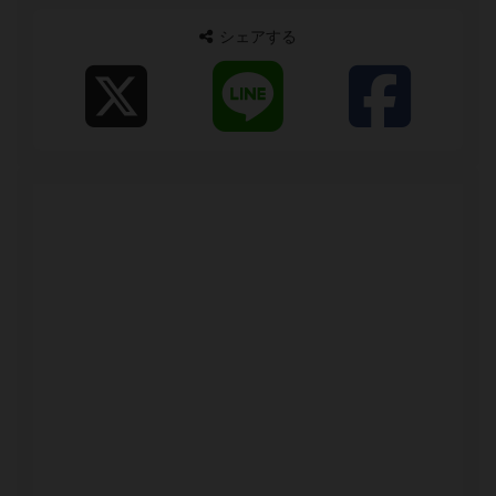
シェアする