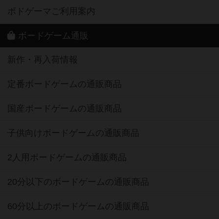
ボドゲーマご利用案内
ボードゲーム通販
新作・再入荷情報
定番ボードゲームの通販商品
国産ボードゲームの通販商品
子供向けボードゲームの通販商品
2人用ボードゲームの通販商品
20分以下のボードゲームの通販商品
60分以上のボードゲームの通販商品