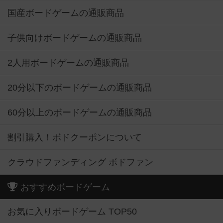
国産ボードゲームの通販商品
子供向けボードゲームの通販商品
2人用ボードゲームの通販商品
20分以下のボードゲームの通販商品
60分以上のボードゲームの通販商品
割引購入！ボドクーポンについて
クラウドファンディング ボドファン
おすすめボードゲーム
お気に入りボードゲーム TOP50