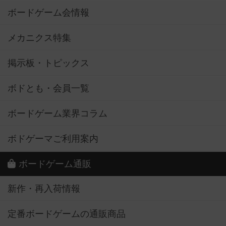
ボードゲーム会情報
メカニクス特集
掲示板・トピックス
ボドとも・会員一覧
ボードゲーム業界コラム
ボドゲーマご利用案内
ボードゲーム通販
新作・再入荷情報
定番ボードゲームの通販商品