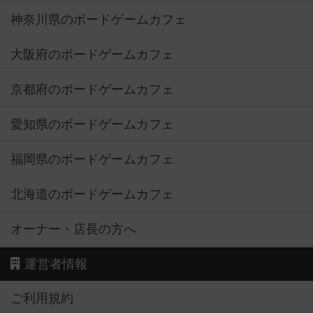
神奈川県のボードゲームカフェ
大阪府のボードゲームカフェ
京都府のボードゲームカフェ
愛知県のボードゲームカフェ
福岡県のボードゲームカフェ
北海道のボードゲームカフェ
オーナー・店長の方へ
運営者情報
ご利用規約