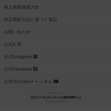
個人情報保護方針
特定商取引法に基づく表記
お問い合わせ
公式X
公式instagram
公式Facebook
公式YouTubeチャンネル
Copyright (c)
【ボドゲーマ】ボードゲームの総合情報サイト
All rights reserved.