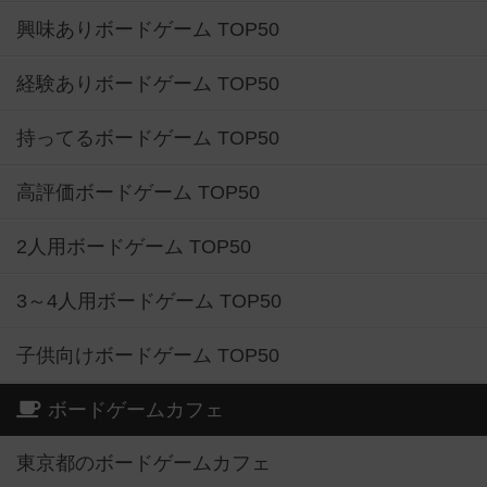
興味ありボードゲーム TOP50
経験ありボードゲーム TOP50
持ってるボードゲーム TOP50
高評価ボードゲーム TOP50
2人用ボードゲーム TOP50
3～4人用ボードゲーム TOP50
子供向けボードゲーム TOP50
ボードゲームカフェ
東京都のボードゲームカフェ