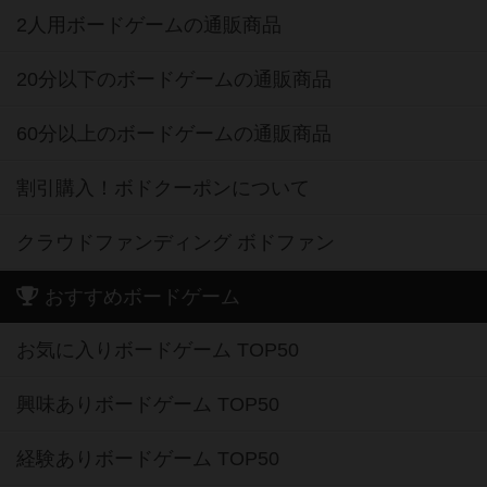
2人用ボードゲームの通販商品
20分以下のボードゲームの通販商品
60分以上のボードゲームの通販商品
割引購入！ボドクーポンについて
クラウドファンディング ボドファン
おすすめボードゲーム
お気に入りボードゲーム TOP50
興味ありボードゲーム TOP50
経験ありボードゲーム TOP50