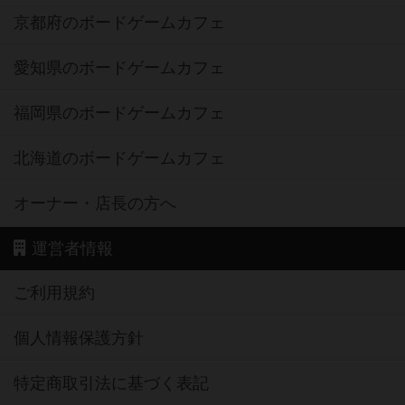
京都府のボードゲームカフェ
愛知県のボードゲームカフェ
福岡県のボードゲームカフェ
北海道のボードゲームカフェ
オーナー・店長の方へ
運営者情報
ご利用規約
個人情報保護方針
特定商取引法に基づく表記