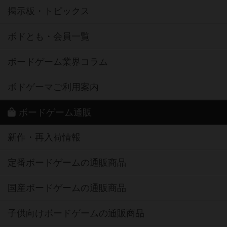
掲示板・トピックス
ボドとも・会員一覧
ボードゲーム業界コラム
ボドゲーマご利用案内
ボードゲーム通販
新作・再入荷情報
定番ボードゲームの通販商品
国産ボードゲームの通販商品
子供向けボードゲームの通販商品