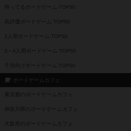
持ってるボードゲーム TOP50
高評価ボードゲーム TOP50
2人用ボードゲーム TOP50
3～4人用ボードゲーム TOP50
子供向けボードゲーム TOP50
ボードゲームカフェ
東京都のボードゲームカフェ
神奈川県のボードゲームカフェ
大阪府のボードゲームカフェ