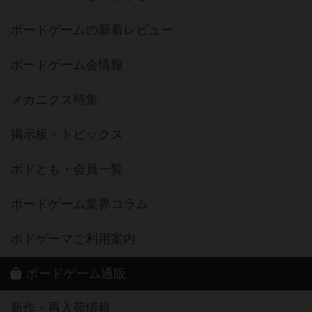
ボードゲームの新着レビュー
ボードゲーム会情報
メカニクス特集
掲示板・トピックス
ボドとも・会員一覧
ボードゲーム業界コラム
ボドゲーマご利用案内
ボードゲーム通販
新作・再入荷情報