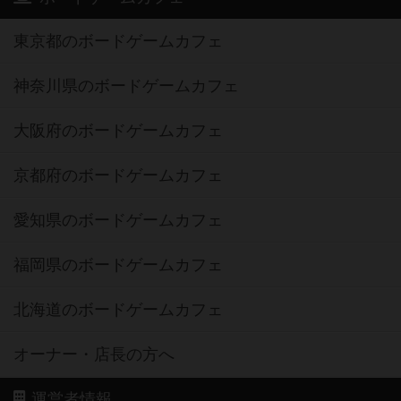
東京都のボードゲームカフェ
神奈川県のボードゲームカフェ
大阪府のボードゲームカフェ
京都府のボードゲームカフェ
愛知県のボードゲームカフェ
福岡県のボードゲームカフェ
北海道のボードゲームカフェ
オーナー・店長の方へ
運営者情報