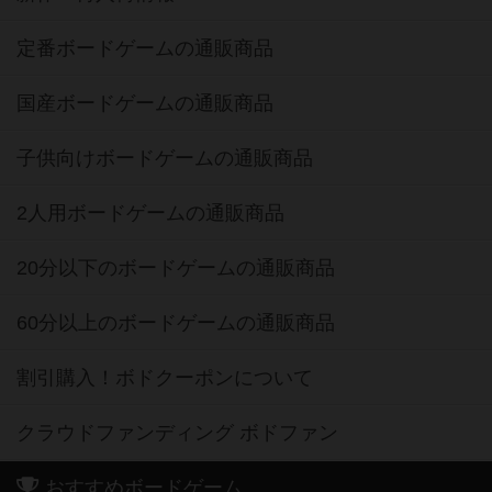
定番ボードゲームの通販商品
国産ボードゲームの通販商品
子供向けボードゲームの通販商品
2人用ボードゲームの通販商品
20分以下のボードゲームの通販商品
60分以上のボードゲームの通販商品
割引購入！ボドクーポンについて
クラウドファンディング ボドファン
おすすめボードゲーム