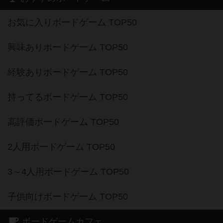
お気に入りボードゲーム TOP50
興味ありボードゲーム TOP50
経験ありボードゲーム TOP50
持ってるボードゲーム TOP50
高評価ボードゲーム TOP50
2人用ボードゲーム TOP50
3～4人用ボードゲーム TOP50
子供向けボードゲーム TOP50
ボードゲームカフェ