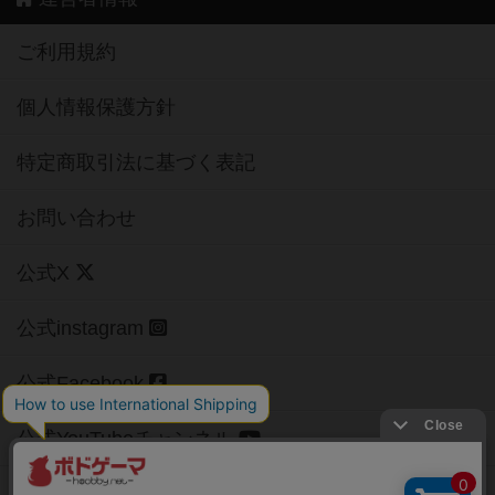
ご利用規約
個人情報保護方針
特定商取引法に基づく表記
お問い合わせ
公式X
公式instagram
公式Facebook
公式YouTubeチャンネル
Copyright (c)