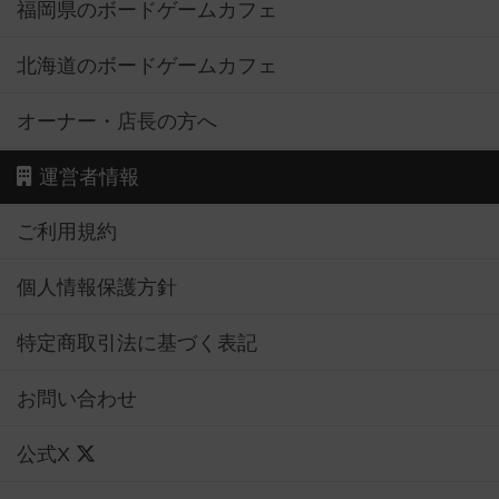
福岡県のボードゲームカフェ
北海道のボードゲームカフェ
オーナー・店長の方へ
運営者情報
ご利用規約
個人情報保護方針
特定商取引法に基づく表記
お問い合わせ
公式X