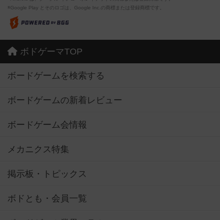
※Google Play とそのロゴは、Google Inc.の商標または登録商標です。
ボドゲーマTOP
ボードゲームを検索する
ボードゲームの新着レビュー
ボードゲーム会情報
メカニクス特集
掲示板・トピックス
ボドとも・会員一覧