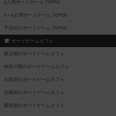
2人用ボードゲーム TOP50
3～4人用ボードゲーム TOP50
子供向けボードゲーム TOP50
ボードゲームカフェ
東京都のボードゲームカフェ
神奈川県のボードゲームカフェ
大阪府のボードゲームカフェ
京都府のボードゲームカフェ
愛知県のボードゲームカフェ