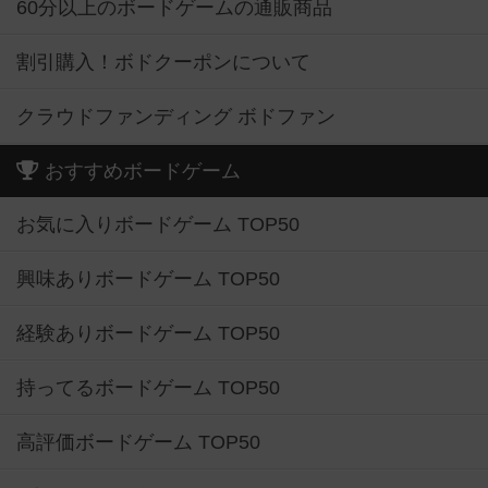
60分以上のボードゲームの通販商品
割引購入！ボドクーポンについて
クラウドファンディング ボドファン
おすすめボードゲーム
お気に入りボードゲーム TOP50
興味ありボードゲーム TOP50
経験ありボードゲーム TOP50
持ってるボードゲーム TOP50
高評価ボードゲーム TOP50