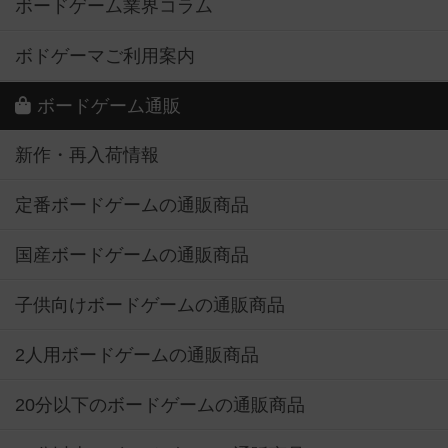
ボードゲーム業界コラム
ボドゲーマご利用案内
ボードゲーム通販
新作・再入荷情報
定番ボードゲームの通販商品
国産ボードゲームの通販商品
子供向けボードゲームの通販商品
2人用ボードゲームの通販商品
20分以下のボードゲームの通販商品