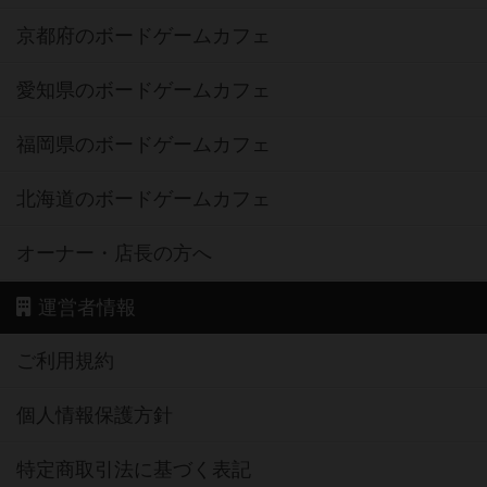
京都府のボードゲームカフェ
愛知県のボードゲームカフェ
福岡県のボードゲームカフェ
北海道のボードゲームカフェ
オーナー・店長の方へ
運営者情報
ご利用規約
個人情報保護方針
特定商取引法に基づく表記