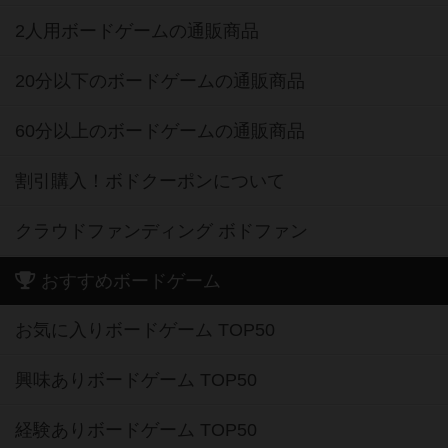
2人用ボードゲームの通販商品
20分以下のボードゲームの通販商品
60分以上のボードゲームの通販商品
割引購入！ボドクーポンについて
クラウドファンディング ボドファン
おすすめボードゲーム
お気に入りボードゲーム TOP50
興味ありボードゲーム TOP50
経験ありボードゲーム TOP50