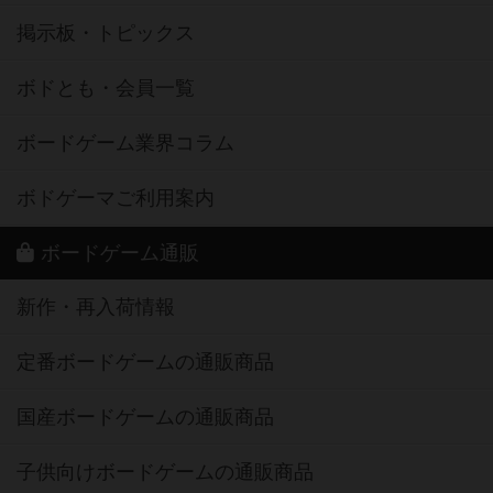
掲示板・トピックス
ボドとも・会員一覧
ボードゲーム業界コラム
ボドゲーマご利用案内
ボードゲーム通販
新作・再入荷情報
定番ボードゲームの通販商品
国産ボードゲームの通販商品
子供向けボードゲームの通販商品