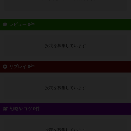
レビュー 0件
投稿を募集しています
リプレイ 0件
投稿を募集しています
戦略やコツ 0件
投稿を募集しています