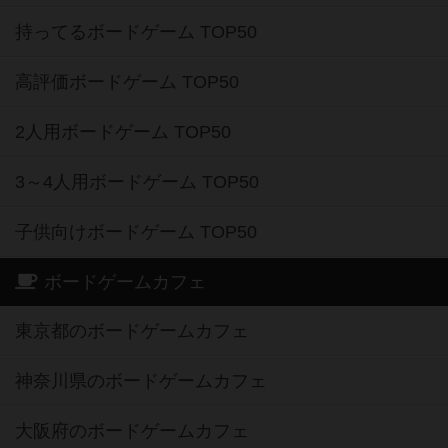
持ってるボードゲーム TOP50
高評価ボードゲーム TOP50
2人用ボードゲーム TOP50
3～4人用ボードゲーム TOP50
子供向けボードゲーム TOP50
ボードゲームカフェ
東京都のボードゲームカフェ
神奈川県のボードゲームカフェ
大阪府のボードゲームカフェ