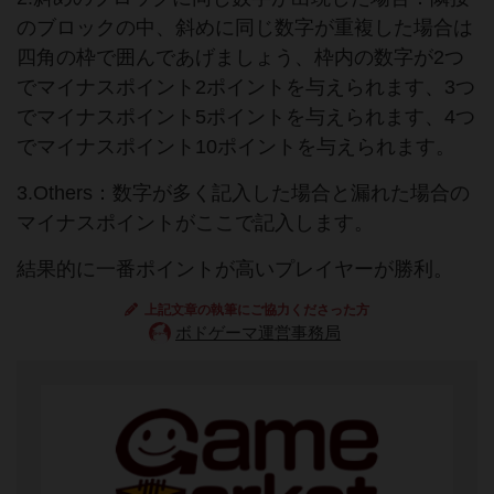
のブロックの中、斜めに同じ数字が重複した場合は
四角の枠で囲んであげましょう、枠内の数字が2つ
でマイナスポイント2ポイントを与えられます、3つ
でマイナスポイント5ポイントを与えられます、4つ
でマイナスポイント10ポイントを与えられます。
3.Others：数字が多く記入した場合と漏れた場合の
マイナスポイントがここで記入します。
結果的に一番ポイントが高いプレイヤーが勝利。
上記文章の執筆にご協力くださった方
ボドゲーマ運営事務局