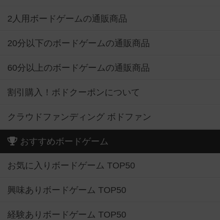
2人用ボードゲームの通販商品
20分以下のボードゲームの通販商品
60分以上のボードゲームの通販商品
割引購入！ボドクーポンについて
クラウドファンディング ボドファン
おすすめボードゲーム
お気に入りボードゲーム TOP50
興味ありボードゲーム TOP50
経験ありボードゲーム TOP50