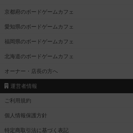
京都府のボードゲームカフェ
愛知県のボードゲームカフェ
福岡県のボードゲームカフェ
北海道のボードゲームカフェ
オーナー・店長の方へ
運営者情報
ご利用規約
個人情報保護方針
特定商取引法に基づく表記