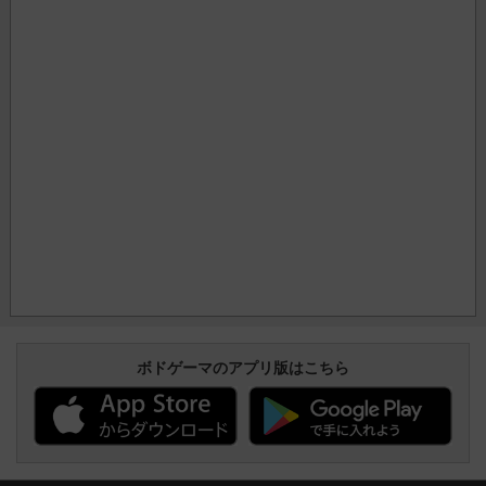
ボドゲーマのアプリ版はこちら