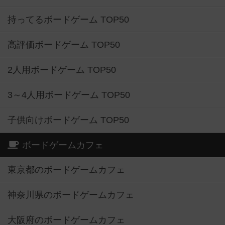
持ってるボードゲーム TOP50
高評価ボードゲーム TOP50
2人用ボードゲーム TOP50
3～4人用ボードゲーム TOP50
子供向けボードゲーム TOP50
ボードゲームカフェ
東京都のボードゲームカフェ
神奈川県のボードゲームカフェ
大阪府のボードゲームカフェ