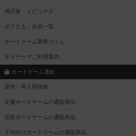
掲示板・トピックス
ボドとも・会員一覧
ボードゲーム業界コラム
ボドゲーマご利用案内
ボードゲーム通販
新作・再入荷情報
定番ボードゲームの通販商品
国産ボードゲームの通販商品
子供向けボードゲームの通販商品