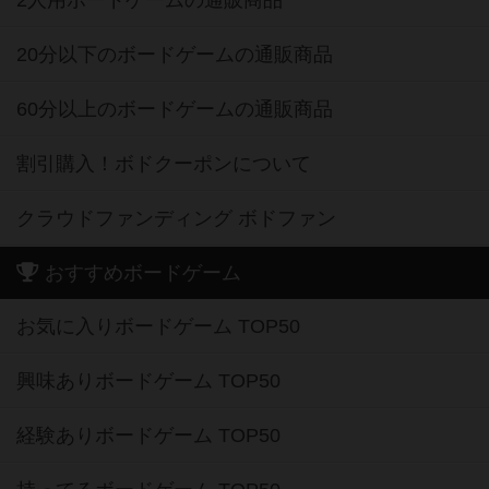
2人用ボードゲームの通販商品
20分以下のボードゲームの通販商品
60分以上のボードゲームの通販商品
割引購入！ボドクーポンについて
クラウドファンディング ボドファン
おすすめボードゲーム
お気に入りボードゲーム TOP50
興味ありボードゲーム TOP50
経験ありボードゲーム TOP50