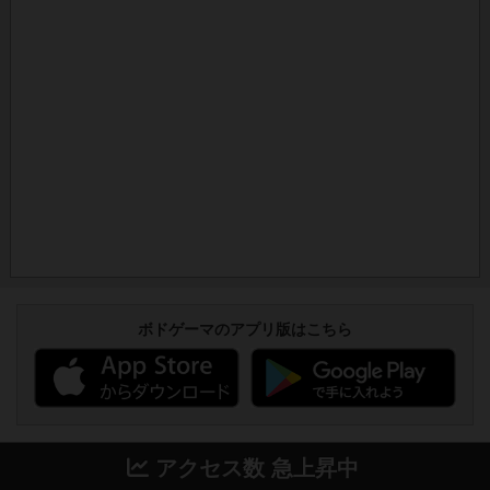
ボドゲーマのアプリ版はこちら
アクセス数 急上昇中