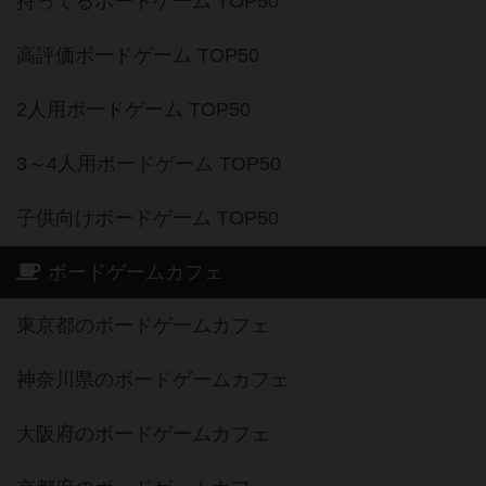
持ってるボードゲーム TOP50
高評価ボードゲーム TOP50
2人用ボードゲーム TOP50
3～4人用ボードゲーム TOP50
子供向けボードゲーム TOP50
ボードゲームカフェ
東京都のボードゲームカフェ
神奈川県のボードゲームカフェ
大阪府のボードゲームカフェ