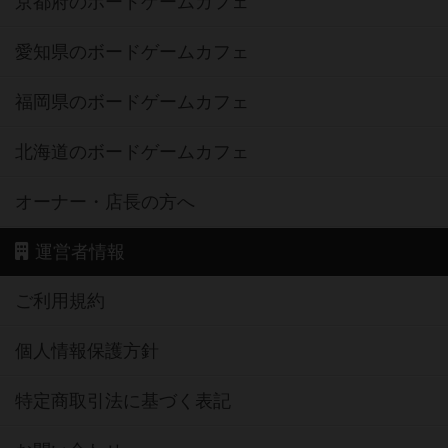
京都府のボードゲームカフェ
愛知県のボードゲームカフェ
福岡県のボードゲームカフェ
北海道のボードゲームカフェ
オーナー・店長の方へ
運営者情報
ご利用規約
個人情報保護方針
特定商取引法に基づく表記