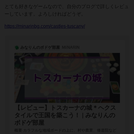
とても好きなゲームなので、自分のブログで詳しくレビュ
ーしています。よろしければどうぞ。
https://minarinbg.com/castles-tuscany/