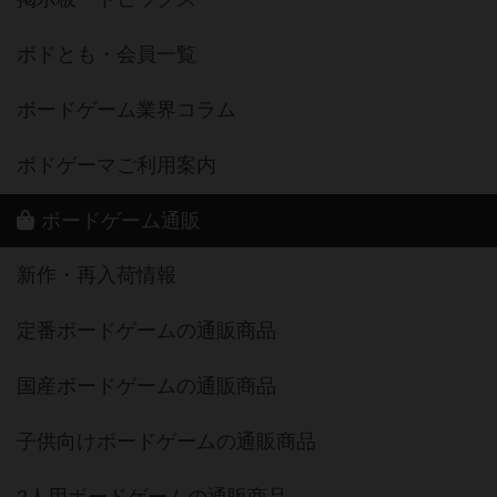
ボドとも・会員一覧
ボードゲーム業界コラム
ボドゲーマご利用案内
ボードゲーム通販
新作・再入荷情報
定番ボードゲームの通販商品
国産ボードゲームの通販商品
子供向けボードゲームの通販商品