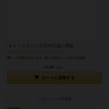
キャッスルコンボ日本語版の通販
手軽なカードドラフトコンボゲーム
1～2営業日以内に発送
日本語ルール付き/日本語版
3,300
¥
（税込）
カートに追加する
このレビューの投稿者