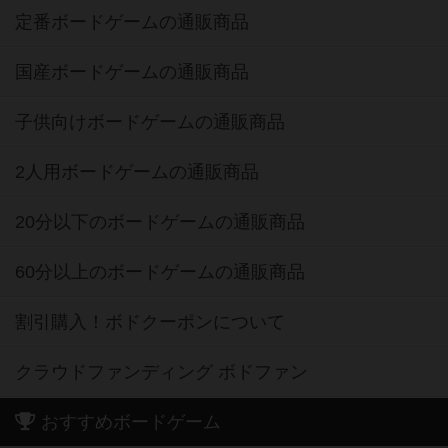
定番ボードゲームの通販商品
国産ボードゲームの通販商品
子供向けボードゲームの通販商品
2人用ボードゲームの通販商品
20分以下のボードゲームの通販商品
60分以上のボードゲームの通販商品
割引購入！ボドクーポンについて
クラウドファンディング ボドファン
おすすめボードゲーム