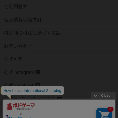
ご利用規約
個人情報保護方針
特定商取引法に基づく表記
お問い合わせ
公式X
公式instagram
公式Facebook
公式YouTubeチャンネル
Copyright (c)
【ボドゲーマ】ボードゲームの総合情報サイト