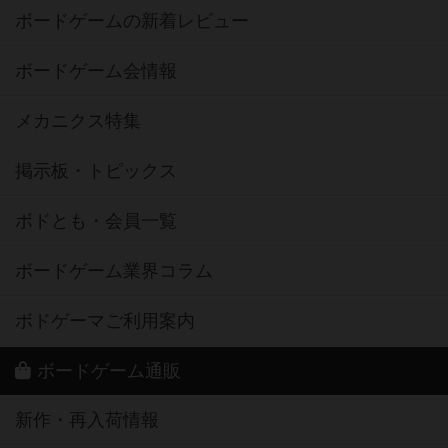
ボードゲームの新着レビュー
ボードゲーム会情報
メカニクス特集
掲示板・トピックス
ボドとも・会員一覧
ボードゲーム業界コラム
ボドゲーマご利用案内
ボードゲーム通販
新作・再入荷情報