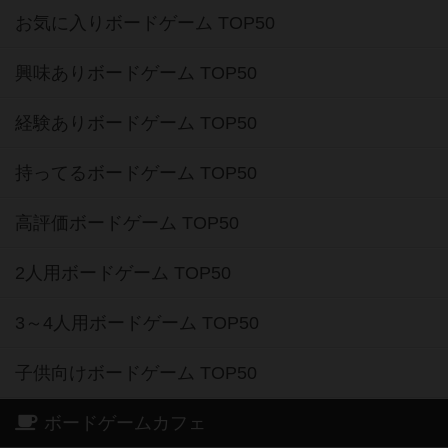
お気に入りボードゲーム TOP50
興味ありボードゲーム TOP50
経験ありボードゲーム TOP50
持ってるボードゲーム TOP50
高評価ボードゲーム TOP50
2人用ボードゲーム TOP50
3～4人用ボードゲーム TOP50
子供向けボードゲーム TOP50
ボードゲームカフェ