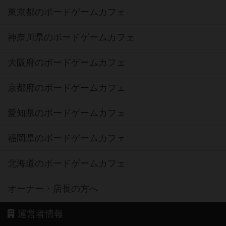
東京都のボードゲームカフェ
神奈川県のボードゲームカフェ
大阪府のボードゲームカフェ
京都府のボードゲームカフェ
愛知県のボードゲームカフェ
福岡県のボードゲームカフェ
北海道のボードゲームカフェ
オーナー・店長の方へ
運営者情報