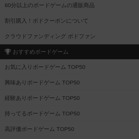
60分以上のボードゲームの通販商品
割引購入！ボドクーポンについて
クラウドファンディング ボドファン
おすすめボードゲーム
お気に入りボードゲーム TOP50
興味ありボードゲーム TOP50
経験ありボードゲーム TOP50
持ってるボードゲーム TOP50
高評価ボードゲーム TOP50