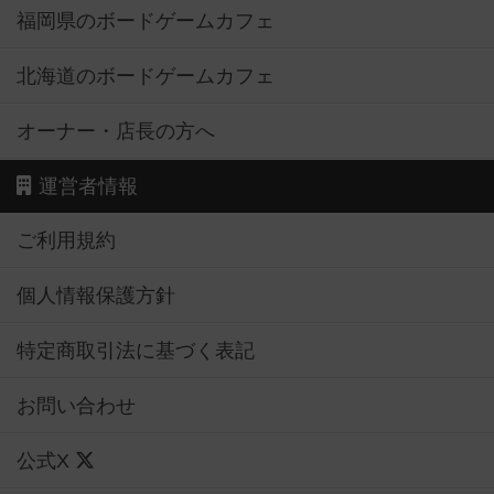
福岡県のボードゲームカフェ
北海道のボードゲームカフェ
オーナー・店長の方へ
運営者情報
ご利用規約
個人情報保護方針
特定商取引法に基づく表記
お問い合わせ
公式X