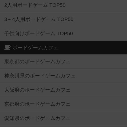
2人用ボードゲーム TOP50
3～4人用ボードゲーム TOP50
子供向けボードゲーム TOP50
ボードゲームカフェ
東京都のボードゲームカフェ
神奈川県のボードゲームカフェ
大阪府のボードゲームカフェ
京都府のボードゲームカフェ
愛知県のボードゲームカフェ