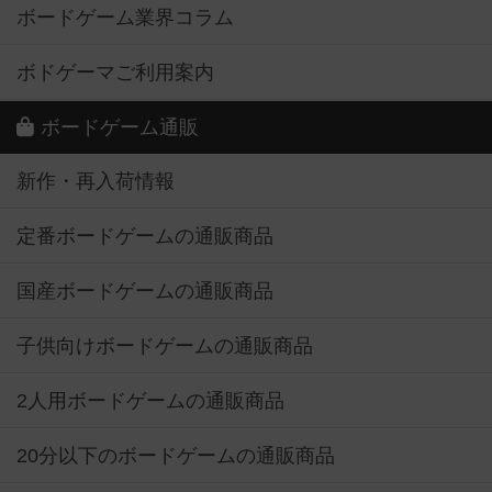
ボードゲーム業界コラム
ボドゲーマご利用案内
ボードゲーム通販
新作・再入荷情報
定番ボードゲームの通販商品
国産ボードゲームの通販商品
子供向けボードゲームの通販商品
2人用ボードゲームの通販商品
20分以下のボードゲームの通販商品