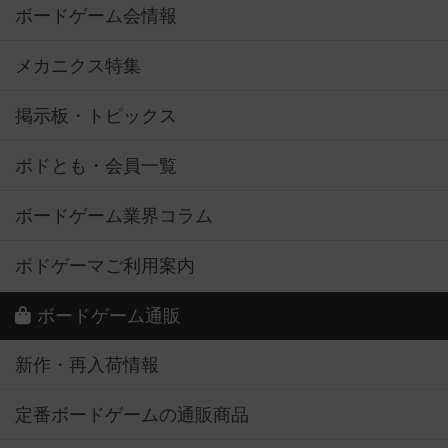
ボードゲーム会情報
メカニクス特集
掲示板・トピックス
ボドとも・会員一覧
ボードゲーム業界コラム
ボドゲーマご利用案内
ボードゲーム通販
新作・再入荷情報
定番ボードゲームの通販商品