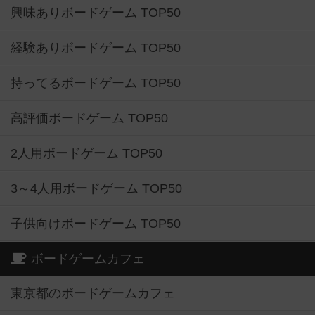
興味ありボードゲーム TOP50
経験ありボードゲーム TOP50
持ってるボードゲーム TOP50
高評価ボードゲーム TOP50
2人用ボードゲーム TOP50
3～4人用ボードゲーム TOP50
子供向けボードゲーム TOP50
ボードゲームカフェ
東京都のボードゲームカフェ