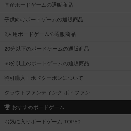
国産ボードゲームの通販商品
子供向けボードゲームの通販商品
2人用ボードゲームの通販商品
20分以下のボードゲームの通販商品
60分以上のボードゲームの通販商品
割引購入！ボドクーポンについて
クラウドファンディング ボドファン
おすすめボードゲーム
お気に入りボードゲーム TOP50