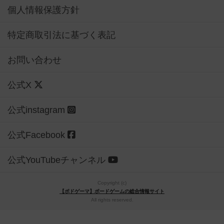
個人情報保護方針
特定商取引法に基づく表記
お問い合わせ
公式X
公式instagram
公式Facebook
公式YouTubeチャンネル
Copyright (c)
【ボドゲーマ】ボードゲームの総合情報サイト
All rights reserved.