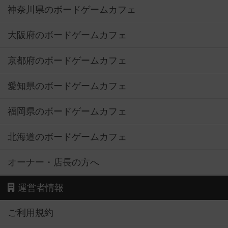
神奈川県のボードゲームカフェ
大阪府のボードゲームカフェ
京都府のボードゲームカフェ
愛知県のボードゲームカフェ
福岡県のボードゲームカフェ
北海道のボードゲームカフェ
オーナー・店長の方へ
運営者情報
ご利用規約