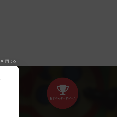
閉じる
、
おすすめボードゲーム