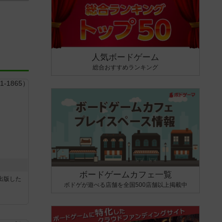
人気ボードゲーム
総合おすすめランキング
ボードゲームカフェ一覧
sが出版した
ボドゲが遊べる店舗を全国500店舗以上掲載中