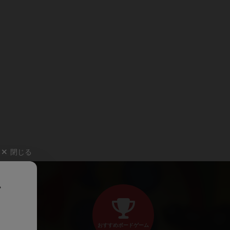
閉じる
、
おすすめボードゲーム