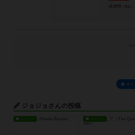
2,970
¥
（税込）
ログ
キャ
ジョジョさんの投稿
レビュー
レビュー