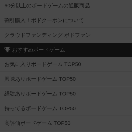
60分以上のボードゲームの通販商品
割引購入！ボドクーポンについて
クラウドファンディング ボドファン
おすすめボードゲーム
お気に入りボードゲーム TOP50
興味ありボードゲーム TOP50
経験ありボードゲーム TOP50
持ってるボードゲーム TOP50
高評価ボードゲーム TOP50