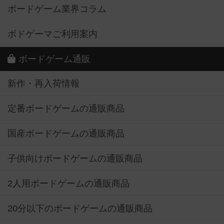
ボードゲーム業界コラム
ボドゲーマご利用案内
ボードゲーム通販
新作・再入荷情報
定番ボードゲームの通販商品
国産ボードゲームの通販商品
子供向けボードゲームの通販商品
2人用ボードゲームの通販商品
20分以下のボードゲームの通販商品