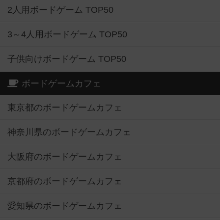
2人用ボードゲーム TOP50
3～4人用ボードゲーム TOP50
子供向けボードゲーム TOP50
ボードゲームカフェ
東京都のボードゲームカフェ
神奈川県のボードゲームカフェ
大阪府のボードゲームカフェ
京都府のボードゲームカフェ
愛知県のボードゲームカフェ