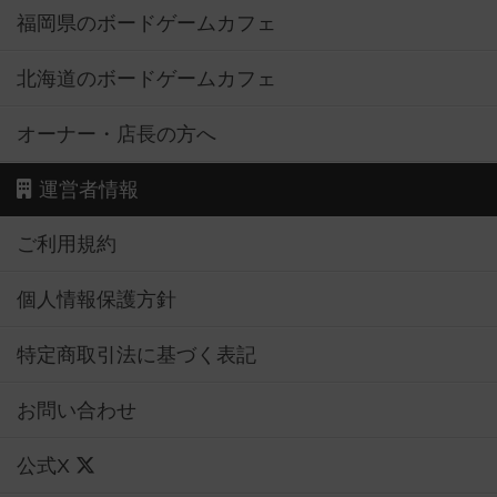
福岡県のボードゲームカフェ
北海道のボードゲームカフェ
オーナー・店長の方へ
運営者情報
ご利用規約
個人情報保護方針
特定商取引法に基づく表記
お問い合わせ
公式X