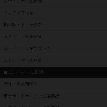
ボードゲーム会情報
メカニクス特集
掲示板・トピックス
ボドとも・会員一覧
ボードゲーム業界コラム
ボドゲーマご利用案内
ボードゲーム通販
新作・再入荷情報
定番ボードゲームの通販商品