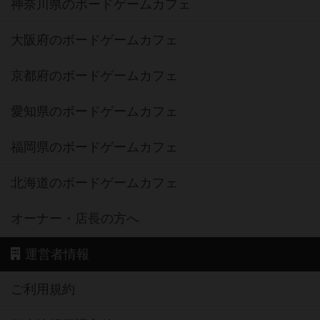
神奈川県のボードゲームカフェ
大阪府のボードゲームカフェ
京都府のボードゲームカフェ
愛知県のボードゲームカフェ
福岡県のボードゲームカフェ
北海道のボードゲームカフェ
オーナー・店長の方へ
運営者情報
ご利用規約