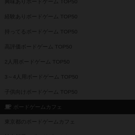
興味ありボードゲーム TOP50
経験ありボードゲーム TOP50
持ってるボードゲーム TOP50
高評価ボードゲーム TOP50
2人用ボードゲーム TOP50
3～4人用ボードゲーム TOP50
子供向けボードゲーム TOP50
ボードゲームカフェ
東京都のボードゲームカフェ