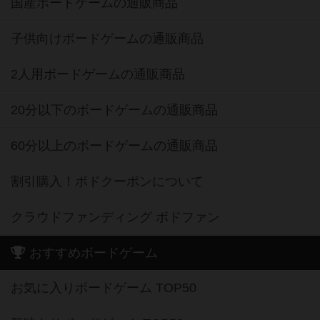
国産ボードゲームの通販商品
子供向けボードゲームの通販商品
2人用ボードゲームの通販商品
20分以下のボードゲームの通販商品
60分以上のボードゲームの通販商品
割引購入！ボドクーポンについて
クラウドファンディング ボドファン
おすすめボードゲーム
お気に入りボードゲーム TOP50